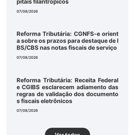
pitais filantrópicos
07/08/2026
Reforma Tributária: CGNFS-e orient
a sobre os prazos para destaque de I
BS/CBS nas notas fiscais de serviço
07/08/2026
Reforma Tributária: Receita Federal
e CGIBS esclarecem adiamento das
regras de validação dos documento
s fiscais eletrônicos
07/08/2026
Ver todos