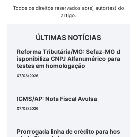
Todos os direitos reservados ao(s) autor(es) do
artigo.
ÚLTIMAS NOTÍCIAS
Reforma Tributária/MG: Sefaz-MG d
isponibiliza CNPJ Alfanumérico para
testes em homologação
07/08/2026
ICMS/AP: Nota Fiscal Avulsa
07/08/2026
Prorrogada linha de crédito para hos