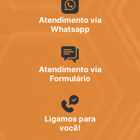
Atendimento via
Whatsapp
Atendimento via
Formulário
Ligamos para
você!