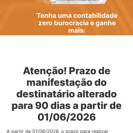
Tenha uma
contabilidade
zero burocracia
e ganhe
mais:
Atenção! Prazo de
manifestação do
destinatário alterado
para 90 dias a partir de
01/06/2026
A partir de 01/06/2026, o prazo para realizar