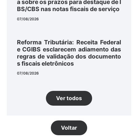
a sobre os prazos para destaque de I
BS/CBS nas notas fiscais de serviço
07/08/2026
Reforma Tributária: Receita Federal
e CGIBS esclarecem adiamento das
regras de validação dos documento
s fiscais eletrônicos
07/08/2026
Ver todos
Voltar