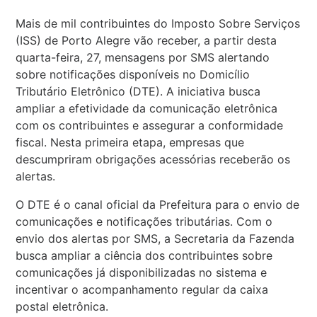
Mais de mil contribuintes do Imposto Sobre Serviços
(ISS) de Porto Alegre vão receber, a partir desta
quarta-feira, 27, mensagens por SMS alertando
sobre notificações disponíveis no Domicílio
Tributário Eletrônico (DTE). A iniciativa busca
ampliar a efetividade da comunicação eletrônica
com os contribuintes e assegurar a conformidade
fiscal. Nesta primeira etapa, empresas que
descumpriram obrigações acessórias receberão os
alertas.
O DTE é o canal oficial da Prefeitura para o envio de
comunicações e notificações tributárias. Com o
envio dos alertas por SMS, a Secretaria da Fazenda
busca ampliar a ciência dos contribuintes sobre
comunicações já disponibilizadas no sistema e
incentivar o acompanhamento regular da caixa
postal eletrônica.