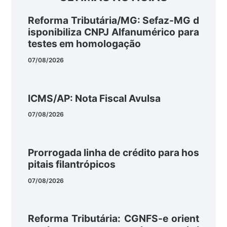
Reforma Tributária/MG: Sefaz-MG d
isponibiliza CNPJ Alfanumérico para
testes em homologação
07/08/2026
ICMS/AP: Nota Fiscal Avulsa
07/08/2026
Prorrogada linha de crédito para hos
pitais filantrópicos
07/08/2026
Reforma Tributária: CGNFS-e orient