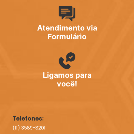
Atendimento via
Formulário
Ligamos para
você!
Telefones:
(11) 3589-8201