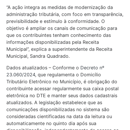
“A ação integra as medidas de modernização da
administração tributária, com foco em transparência,
previsibilidade e estímulo à conformidade. O
objetivo é ampliar os canais de comunicação para
que os contribuintes tenham conhecimento das
informações disponibilizadas pela Receita
Municipal”, explica a superintendente da Receita
Municipal, Sandra Quadrado.
Dados atualizados – Conforme o
Decreto nº
23.060/2024
, que regulamenta o Domicílio
Tributário Eletrônico no Município, é obrigação do
contribuinte acessar regularmente sua caixa postal
eletrônica no DTE e manter seus dados cadastrais
atualizados. A legislação estabelece que as
comunicações disponibilizadas no sistema são
consideradas cientificadas na data da leitura ou
automaticamente no quinto dia após sua