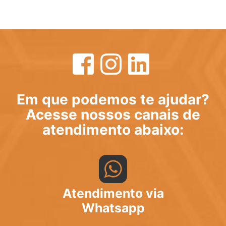
Em que podemos te ajudar?
Acesse nossos canais de
atendimento abaixo:
Atendimento via
Whatsapp