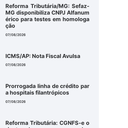
Reforma Tributária/MG: Sefaz-
MG disponibiliza CNPJ Alfanum
érico para testes em homologa
ção
07/08/2026
ICMS/AP: Nota Fiscal Avulsa
07/08/2026
Prorrogada linha de crédito par
a hospitais filantrópicos
07/08/2026
Reforma Tributária: CGNFS-e o