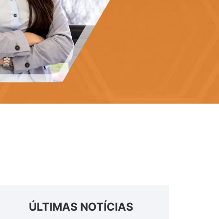
ÚLTIMAS NOTÍCIAS