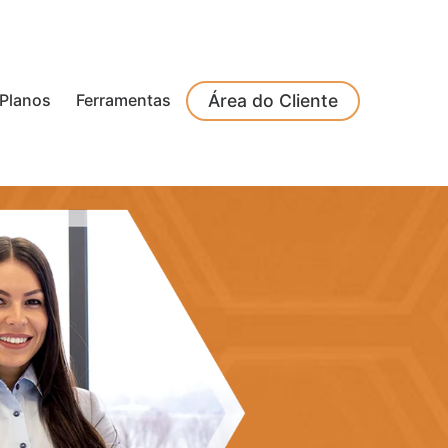
Planos
Ferramentas
Área do Cliente