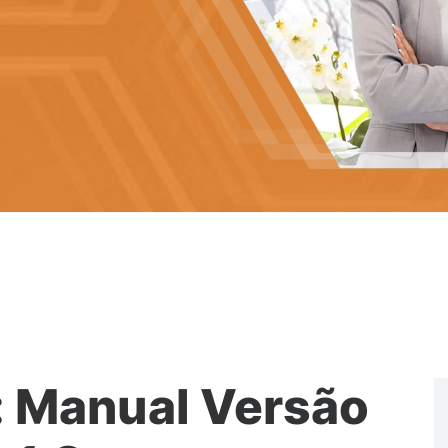
: Manual Versão