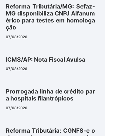
Reforma Tributária/MG: Sefaz-
MG disponibiliza CNPJ Alfanum
érico para testes em homologa
ção
07/08/2026
ICMS/AP: Nota Fiscal Avulsa
07/08/2026
Prorrogada linha de crédito par
a hospitais filantrópicos
07/08/2026
Reforma Tributária: CGNFS-e o