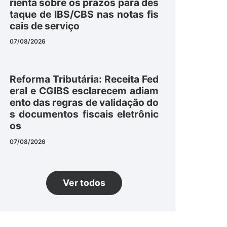
rienta sobre os prazos para des
taque de IBS/CBS nas notas fis
cais de serviço
07/08/2026
Reforma Tributária: Receita Fed
eral e CGIBS esclarecem adiam
ento das regras de validação do
s documentos fiscais eletrônic
os
07/08/2026
Ver todos