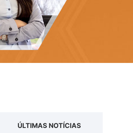
ÚLTIMAS NOTÍCIAS