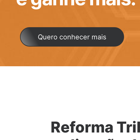
Quero conhecer mais
Reforma Tri