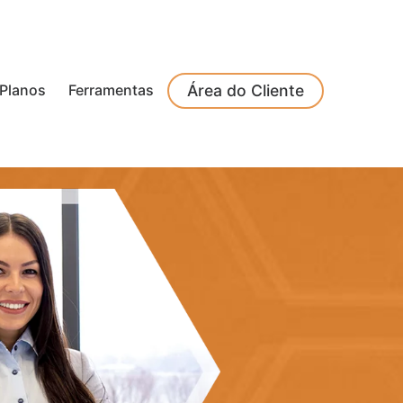
Planos
Ferramentas
Área do Cliente