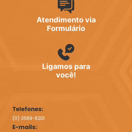
Atendimento via
Formulário
Ligamos para
você!
Telefones:
(11) 3589-8201
E-mails: