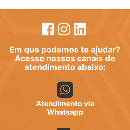
Em que podemos te ajudar?
Acesse nossos canais de
atendimento abaixo:
Atendimento via
Whatsapp