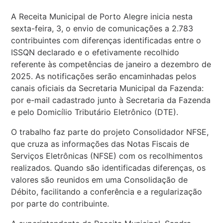
A Receita Municipal de Porto Alegre inicia nesta
sexta-feira, 3, o envio de comunicações a 2.783
contribuintes com diferenças identificadas entre o
ISSQN declarado e o efetivamente recolhido
referente às competências de janeiro a dezembro de
2025. As notificações serão encaminhadas pelos
canais oficiais da Secretaria Municipal da Fazenda:
por e-mail cadastrado junto à Secretaria da Fazenda
e pelo Domicílio Tributário Eletrônico (DTE).
O trabalho faz parte do projeto Consolidador NFSE,
que cruza as informações das Notas Fiscais de
Serviços Eletrônicas (NFSE) com os recolhimentos
realizados. Quando são identificadas diferenças, os
valores são reunidos em uma Consolidação de
Débito, facilitando a conferência e a regularização
por parte do contribuinte.