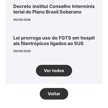
Decreto institui Conselho Interminis
terial do Plano Brasil Soberano
06/08/2026
Lei prorroga uso do FGTS em hospit
ais filantrópicos ligados ao SUS
06/08/2026
Ver todos
Voltar