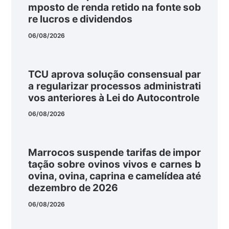
mposto de renda retido na fonte sob
re lucros e dividendos
06/08/2026
TCU aprova solução consensual par
a regularizar processos administrati
vos anteriores à Lei do Autocontrole
06/08/2026
Marrocos suspende tarifas de impor
tação sobre ovinos vivos e carnes b
ovina, ovina, caprina e camelídea até
dezembro de 2026
06/08/2026