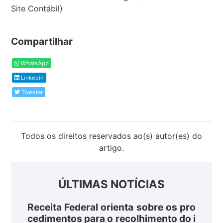
Site Contábil
)
Compartilhar
WhatsApp
Linkedin
Tweetar
Todos os direitos reservados ao(s) autor(es) do
artigo.
ÚLTIMAS NOTÍCIAS
Receita Federal orienta sobre os pro
cedimentos para o recolhimento do i