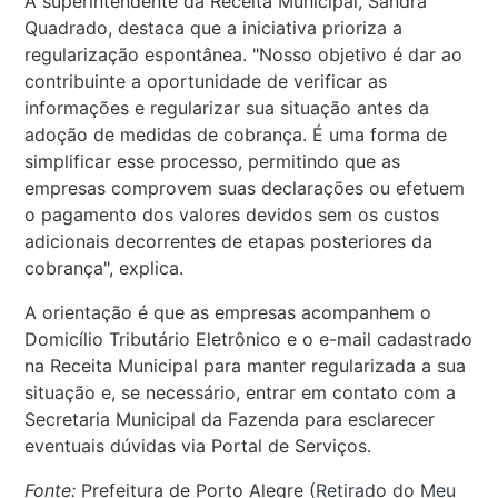
A superintendente da Receita Municipal, Sandra
Quadrado, destaca que a iniciativa prioriza a
regularização espontânea. "Nosso objetivo é dar ao
contribuinte a oportunidade de verificar as
informações e regularizar sua situação antes da
adoção de medidas de cobrança. É uma forma de
simplificar esse processo, permitindo que as
empresas comprovem suas declarações ou efetuem
o pagamento dos valores devidos sem os custos
adicionais decorrentes de etapas posteriores da
cobrança", explica.
A orientação é que as empresas acompanhem o
Domicílio Tributário Eletrônico e o e-mail cadastrado
na Receita Municipal para manter regularizada a sua
situação e, se necessário, entrar em contato com a
Secretaria Municipal da Fazenda para esclarecer
eventuais dúvidas via Portal de Serviços.
Fonte:
Prefeitura de Porto Alegre (
Retirado do Meu