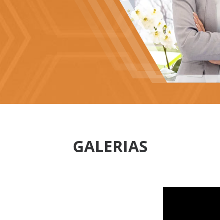
GALERIAS