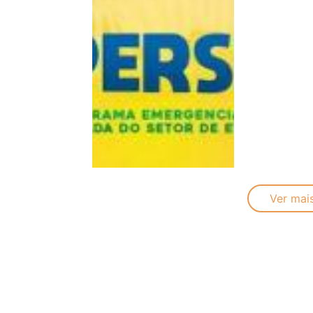
Ver mai