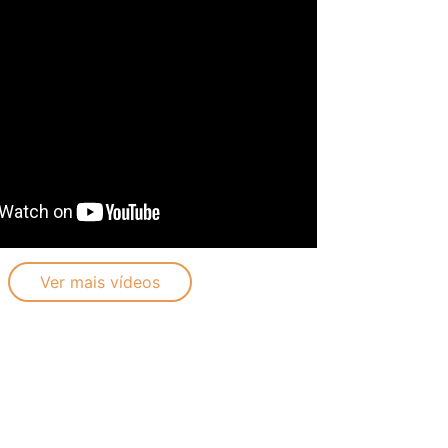
Ver mais vídeos