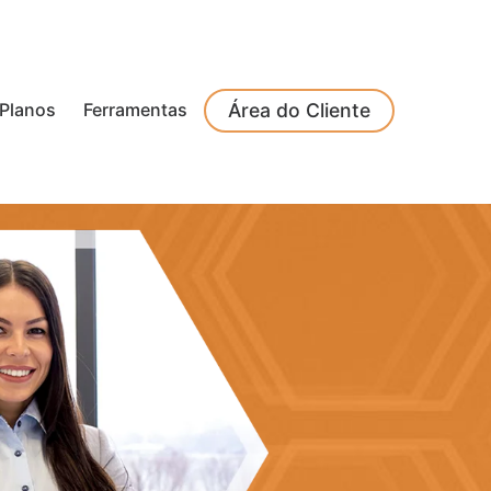
Planos
Ferramentas
Área do Cliente