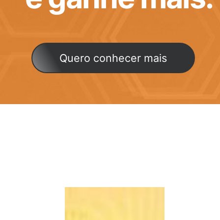
Quero conhecer mais