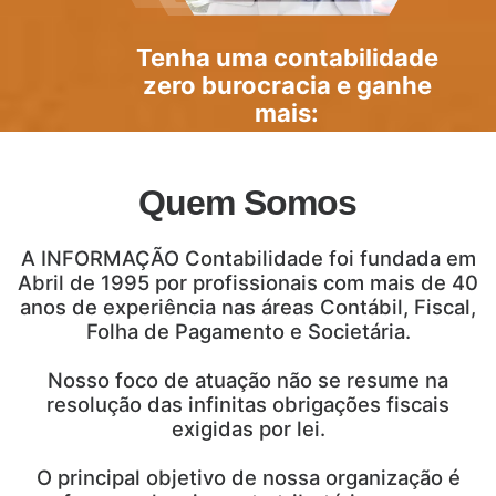
Tenha uma
contabilidade
zero burocracia
e ganhe
mais:
Quem Somos
A INFORMAÇÃO Contabilidade foi fundada em
Abril de 1995 por profissionais com mais de 40
anos de experiência nas áreas Contábil, Fiscal,
Folha de Pagamento e Societária.
Nosso foco de atuação não se resume na
resolução das infinitas obrigações fiscais
exigidas por lei.
O principal objetivo de nossa organização é