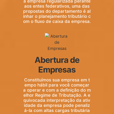
a empresa regularizada perante
aos entes federativos, uma das
propostas do departamento é al
inhar o planejamento tributário c
om o fluxo de caixa da empresa.
Abertura de
Empresas
Constituímos sua empresa em t
empo hábil para você começar
a operar e com a definição do m
elhor Regime de Tributação. A e
quivocada interpretação da ativ
idade da empresa pode penaliz
á-la com altas cargas tributária