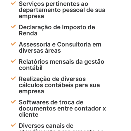
Serviços pertinentes ao
departamento pessoal de sua
empresa
Declaração de Imposto de
Renda
Assessoria e Consultoria em
diversas áreas
Relatórios mensais da gestão
contábil
Realização de diversos
cálculos contábeis para sua
empresa
Softwares de troca de
documentos entre contador x
cliente
Diversos canais de