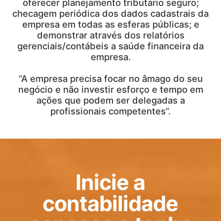
oferecer planejamento tributário seguro;
checagem periódica dos dados cadastrais da
empresa em todas as esferas públicas; e
demonstrar através dos relatórios
gerenciais/contábeis a saúde financeira da
empresa.
“A empresa precisa focar no âmago do seu
negócio e não investir esforço e tempo em
ações que podem ser delegadas a
profissionais competentes”.
Inicie a
contabilidade