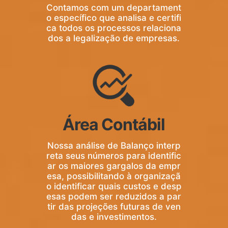
Contamos com um departament
o específico que analisa e certifi
ca todos os processos relaciona
dos a legalização de empresas.
Área Contábil
Nossa análise de Balanço interp
reta seus números para identific
ar os maiores gargalos da empr
esa, possibilitando à organizaçã
o identificar quais custos e desp
esas podem ser reduzidos a par
tir das projeções futuras de ven
das e investimentos.