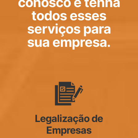
conosco e tenha
todos esses
serviços para
sua empresa.
Legalização de
Empresas