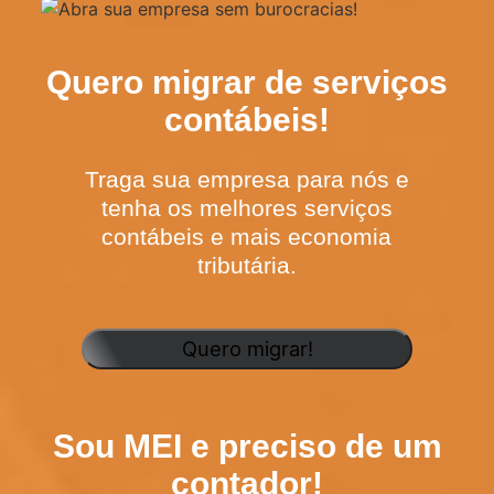
Quero migrar de serviços
contábeis!
Traga sua empresa para nós e
tenha os melhores serviços
contábeis e mais economia
tributária.
Quero migrar!
Sou MEI e preciso de um
contador!