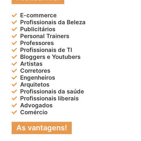
E-commerce
Profissionais da Beleza
Publicitários
Personal Trainers
Professores
Profissionais de TI
Bloggers e Youtubers
Artistas
Corretores
Engenheiros
Arquitetos
Profissionais da saúde
Profissionais liberais
Advogados
Comércio
As vantagens!