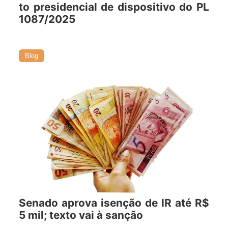
to presidencial de dispositivo do PL
1087/2025
18/11/2025
Blog
Senado aprova isenção de IR até R$
5 mil; texto vai à sanção