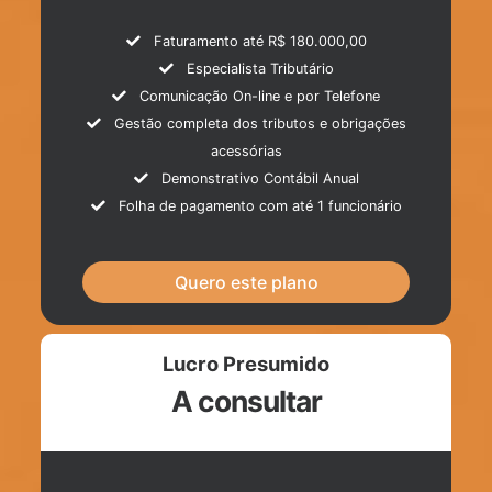
Faturamento até R$ 180.000,00
Especialista Tributário
Comunicação On-line e por Telefone
Gestão completa dos tributos e obrigações
acessórias
Demonstrativo Contábil Anual
Folha de pagamento com até 1 funcionário
Quero este plano
Lucro Presumido
A consultar