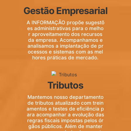
Gestão Empresarial
A INFORMAÇÃO propõe sugestõ
es administrativas para o melho
r aproveitamento dos recursos
da empresa. Acompanhamos e
analisamos a implantação de pr
ocessos e sistemas com as mel
hores práticas de mercado.
Tributos
Mantemos nosso departamento
de tributos atualizado com trein
amentos e testes de eficiência p
ara acompanhar a evolução das
regras fiscais impostas pelos ór
gãos públicos. Além de manter