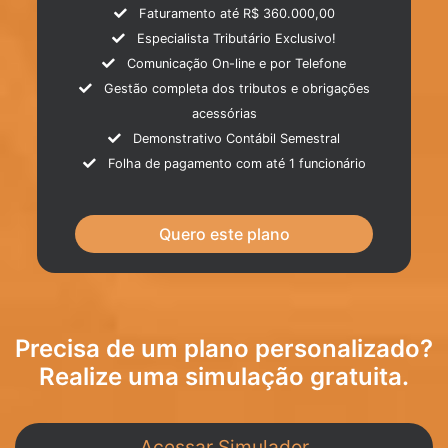
Faturamento até R$ 360.000,00
Especialista Tributário Exclusivo!
Comunicação On-line e por Telefone
Gestão completa dos tributos e obrigações
acessórias
Demonstrativo Contábil Semestral
Folha de pagamento com até 1 funcionário
Quero este plano
Precisa de um plano personalizado?
Realize uma simulação gratuita.
Acessar Simulador