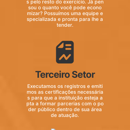
s pelo resto do exercício. Já pen
sou o quanto você pode econo
mizar? Possuímos uma equipe e
specializada e pronta para lhe a
tender.
Terceiro Setor
Executamos os registros e emiti
mos as certificações necessária
s para que a instituição esteja a
pta a formar parcerias com o po
der público dentro de sua área
de atuação.