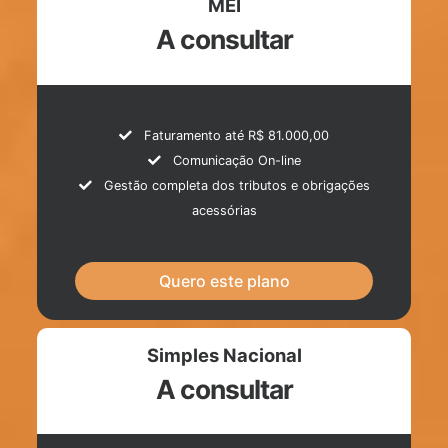
MEI
A consultar
Faturamento até R$ 81.000,00
Comunicação On-line
Gestão completa dos tributos e obrigações
acessórias
Quero este plano
Simples Nacional
A consultar