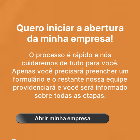
Quero iniciar a abertura
da minha empresa!
O processo é rápido e nós
cuidaremos de tudo para você.
Apenas você precisará preencher um
formulário e o restante nossa equipe
providenciará e você será informado
sobre todas as etapas.
Abrir minha empresa