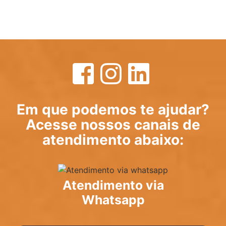
06/11/2025
Em que podemos te ajudar?
Acesse nossos canais de
atendimento abaixo:
Atendimento via
Whatsapp