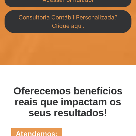
Consultoria Contábil Personalizada?
Clique aqui.
Oferecemos benefícios
reais que impactam os
seus resultados!
Atendemos: