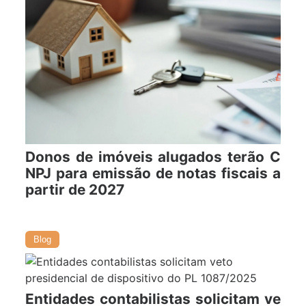
Donos de imóveis alugados terão C
NPJ para emissão de notas fiscais a
partir de 2027
22/07/2026
Blog
Entidades contabilistas solicitam ve