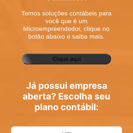
Temos soluções contábeis para
você que é um
Microempreendedor, clique no
botão abaixo e saiba mais.
Clique aqui
Já possui empresa
aberta? Escolha seu
plano contábil: