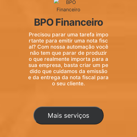
BPO Financeiro
Precisou parar uma tarefa impo
rtante para emitir uma nota fisc
al? Com nossa automação você
não tem que parar de produzir
o que realmente importa para a
sua empresa, basta criar um pe
dido que cuidamos da emissão
e da entrega da nota fiscal para
o seu cliente.
Mais serviços