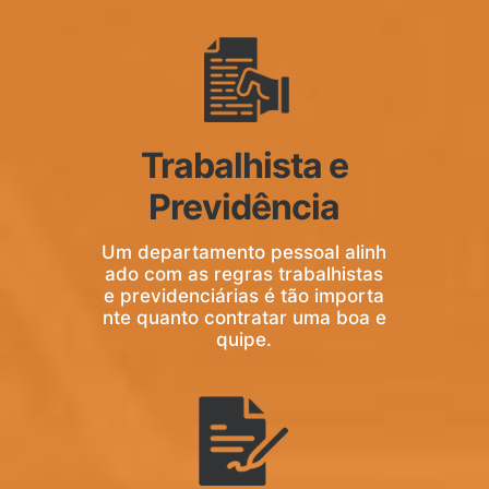
Trabalhista e
Previdência
Um departamento pessoal alinh
ado com as regras trabalhistas
e previdenciárias é tão importa
nte quanto contratar uma boa e
quipe.