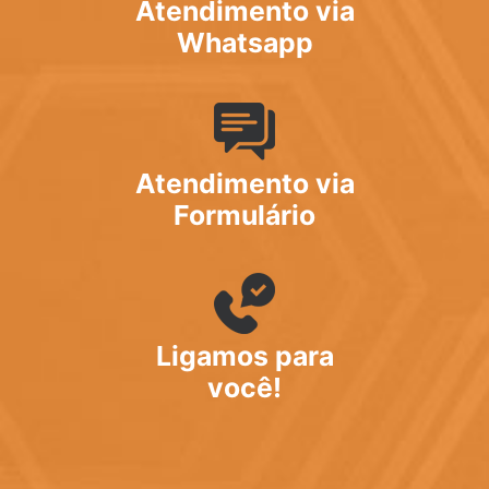
Atendimento via
Whatsapp
Atendimento via
Formulário
Ligamos para
você!