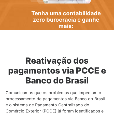
Tenha uma
contabilidade
zero burocracia
e ganhe
mais:
Reativação dos
pagamentos via PCCE e
Banco do Brasil
Comunicamos que os problemas que impediam o
processamento de pagamentos via Banco do Brasil
e o sistema de Pagamento Centralizado do
Comércio Exterior (PCCE) já foram identificados e