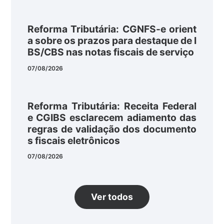
Reforma Tributária: CGNFS-e orient
a sobre os prazos para destaque de I
BS/CBS nas notas fiscais de serviço
07/08/2026
Reforma Tributária: Receita Federal
e CGIBS esclarecem adiamento das
regras de validação dos documento
s fiscais eletrônicos
07/08/2026
Ver todos