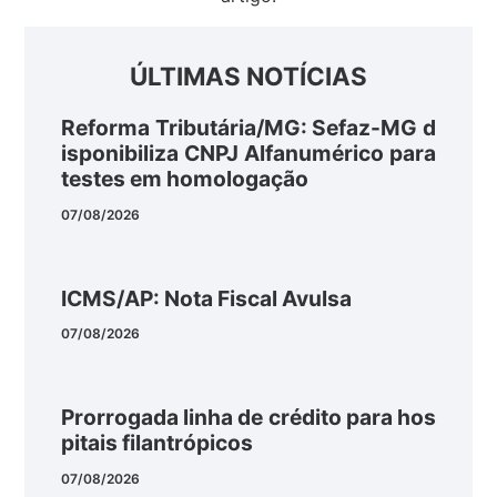
ÚLTIMAS NOTÍCIAS
Reforma Tributária/MG: Sefaz-MG d
isponibiliza CNPJ Alfanumérico para
testes em homologação
07/08/2026
ICMS/AP: Nota Fiscal Avulsa
07/08/2026
Prorrogada linha de crédito para hos
pitais filantrópicos
07/08/2026