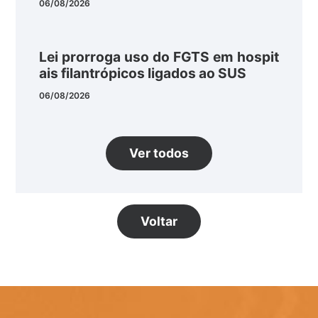
06/08/2026
Lei prorroga uso do FGTS em hospit
ais filantrópicos ligados ao SUS
06/08/2026
Ver todos
Voltar