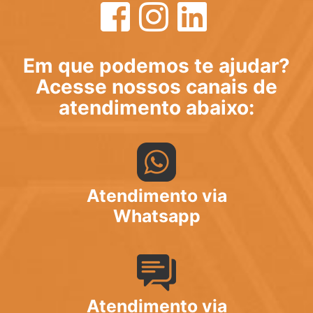
Em que podemos te ajudar?
Acesse nossos canais de
atendimento abaixo:
Atendimento via
Whatsapp
Atendimento via