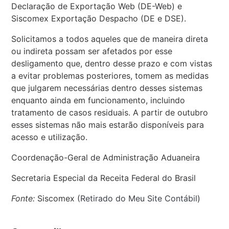
Declaração de Exportação Web (DE-Web) e
Siscomex Exportação Despacho (DE e DSE).
Solicitamos a todos aqueles que de maneira direta
ou indireta possam ser afetados por esse
desligamento que, dentro desse prazo e com vistas
a evitar problemas posteriores, tomem as medidas
que julgarem necessárias dentro desses sistemas
enquanto ainda em funcionamento, incluindo
tratamento de casos residuais. A partir de outubro
esses sistemas não mais estarão disponíveis para
acesso e utilização.
Coordenação-Geral de Administração Aduaneira
Secretaria Especial da Receita Federal do Brasil
Fonte:
Siscomex (
Retirado do Meu Site Contábil
)