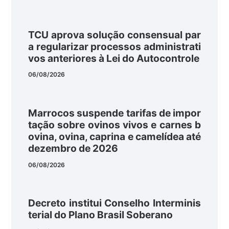
TCU aprova solução consensual par
a regularizar processos administrati
vos anteriores à Lei do Autocontrole
06/08/2026
Marrocos suspende tarifas de impor
tação sobre ovinos vivos e carnes b
ovina, ovina, caprina e camelídea até
dezembro de 2026
06/08/2026
Decreto institui Conselho Interminis
terial do Plano Brasil Soberano