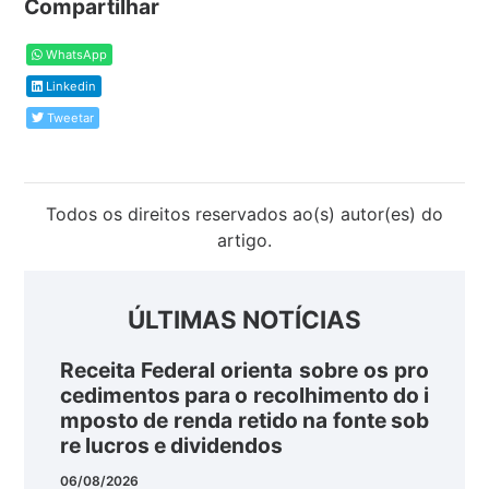
Compartilhar
WhatsApp
Linkedin
Tweetar
Todos os direitos reservados ao(s) autor(es) do
artigo.
ÚLTIMAS NOTÍCIAS
Receita Federal orienta sobre os pro
cedimentos para o recolhimento do i
mposto de renda retido na fonte sob
re lucros e dividendos
06/08/2026