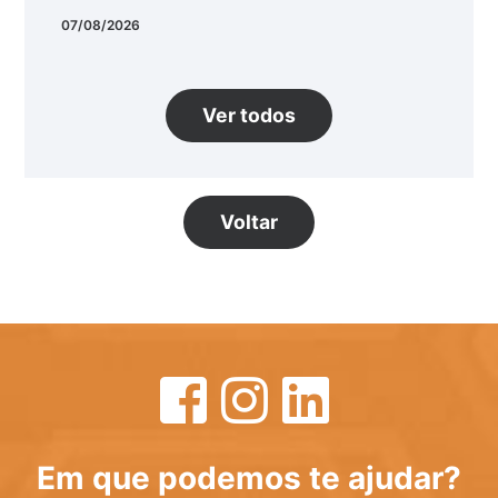
07/08/2026
Ver todos
Voltar
Em que podemos te ajudar?