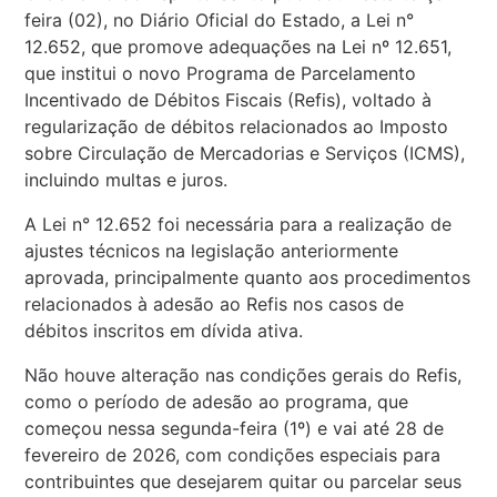
feira (02), no Diário Oficial do Estado, a Lei n°
12.652, que promove adequações na Lei nº 12.651,
que institui o novo Programa de Parcelamento
Incentivado de Débitos Fiscais (Refis), voltado à
regularização de débitos relacionados ao Imposto
sobre Circulação de Mercadorias e Serviços (ICMS),
incluindo multas e juros.
A Lei n° 12.652 foi necessária para a realização de
ajustes técnicos na legislação anteriormente
aprovada, principalmente quanto aos procedimentos
relacionados à adesão ao Refis nos casos de
débitos inscritos em dívida ativa.
Não houve alteração nas condições gerais do Refis,
como o período de adesão ao programa, que
começou nessa segunda-feira (1º) e vai até 28 de
fevereiro de 2026, com condições especiais para
contribuintes que desejarem quitar ou parcelar seus