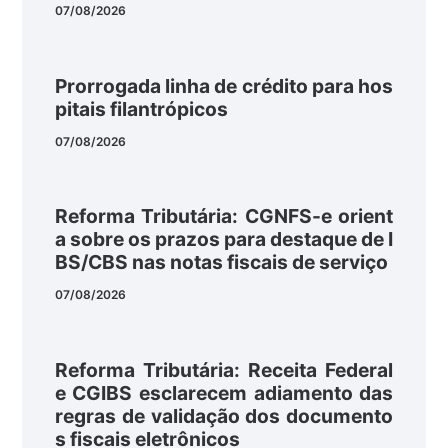
07/08/2026
Prorrogada linha de crédito para hos
pitais filantrópicos
07/08/2026
Reforma Tributária: CGNFS-e orient
a sobre os prazos para destaque de I
BS/CBS nas notas fiscais de serviço
07/08/2026
Reforma Tributária: Receita Federal
e CGIBS esclarecem adiamento das
regras de validação dos documento
s fiscais eletrônicos