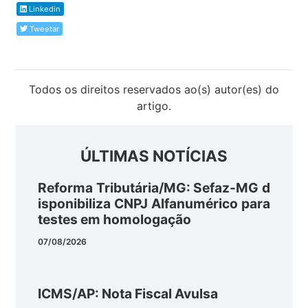
Linkedin
Tweetar
Todos os direitos reservados ao(s) autor(es) do
artigo.
ÚLTIMAS NOTÍCIAS
Reforma Tributária/MG: Sefaz-MG d
isponibiliza CNPJ Alfanumérico para
testes em homologação
07/08/2026
ICMS/AP: Nota Fiscal Avulsa