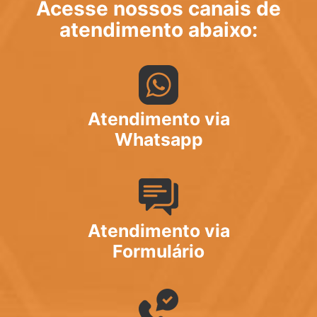
Acesse nossos canais de
atendimento abaixo:
Atendimento via
Whatsapp
Atendimento via
Formulário