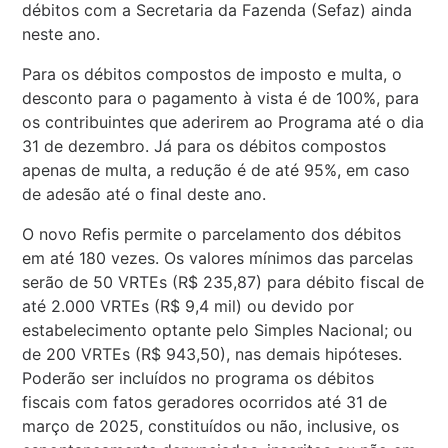
débitos com a Secretaria da Fazenda (Sefaz) ainda
neste ano.
Para os débitos compostos de imposto e multa, o
desconto para o pagamento à vista é de 100%, para
os contribuintes que aderirem ao Programa até o dia
31 de dezembro. Já para os débitos compostos
apenas de multa, a redução é de até 95%, em caso
de adesão até o final deste ano.
O novo Refis permite o parcelamento dos débitos
em até 180 vezes. Os valores mínimos das parcelas
serão de 50 VRTEs (R$ 235,87) para débito fiscal de
até 2.000 VRTEs (R$ 9,4 mil) ou devido por
estabelecimento optante pelo Simples Nacional; ou
de 200 VRTEs (R$ 943,50), nas demais hipóteses.
Poderão ser incluídos no programa os débitos
fiscais com fatos geradores ocorridos até 31 de
março de 2025, constituídos ou não, inclusive, os