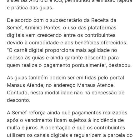
e prática das guias.
De acordo com o subsecretário da Receita da
Semef, Arminio Pontes, o uso das plataformas
digitais vem crescendo entre os contribuintes
devido à comodidade e aos benefícios oferecidos.
“O carnê digital proporciona mais agilidade no
acesso às guias e ainda garante desconto para
quem realiza o pagamento pontualmente”, destacou.
As guias também podem ser emitidas pelo portal
Manaus Atende, no endereço Manaus Atende.
Contudo, nesta modalidade não há concessão de
desconto.
A Semef reforça ainda que pagamentos realizados
após o vencimento ficam sujeitos à incidência de
multa e juros. A orientação é que os contribuintes
utilizem os canais digitais e regularizem a parcela do