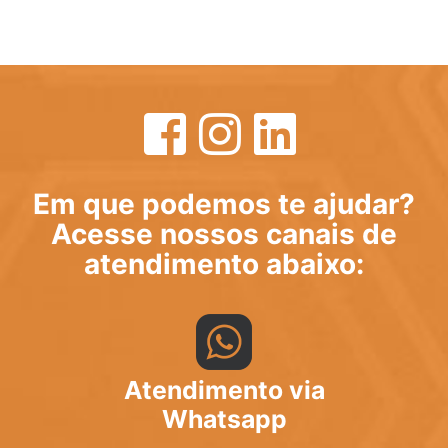
Em que podemos te ajudar?
Acesse nossos canais de
atendimento abaixo:
Atendimento via
Whatsapp