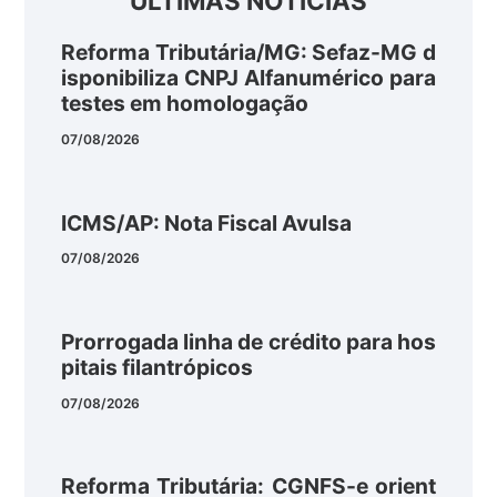
ÚLTIMAS NOTÍCIAS
Reforma Tributária/MG: Sefaz-MG d
isponibiliza CNPJ Alfanumérico para
testes em homologação
07/08/2026
ICMS/AP: Nota Fiscal Avulsa
07/08/2026
Prorrogada linha de crédito para hos
pitais filantrópicos
07/08/2026
Reforma Tributária: CGNFS-e orient