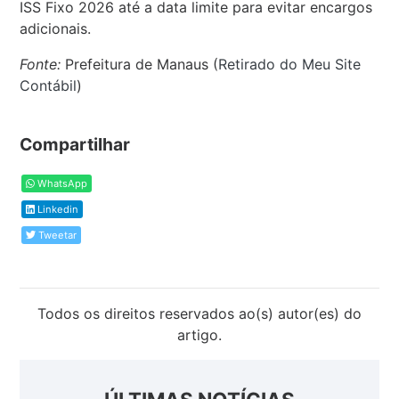
ISS Fixo 2026 até a data limite para evitar encargos
adicionais.
Fonte:
Prefeitura de Manaus (
Retirado do Meu Site
Contábil
)
Compartilhar
WhatsApp
Linkedin
Tweetar
Todos os direitos reservados ao(s) autor(es) do
artigo.