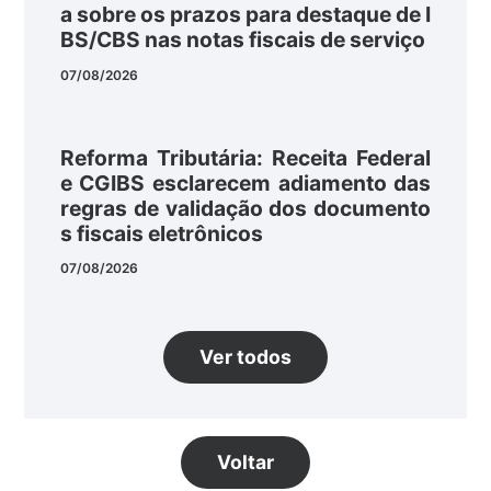
a sobre os prazos para destaque de I
BS/CBS nas notas fiscais de serviço
07/08/2026
Reforma Tributária: Receita Federal
e CGIBS esclarecem adiamento das
regras de validação dos documento
s fiscais eletrônicos
07/08/2026
Ver todos
Voltar