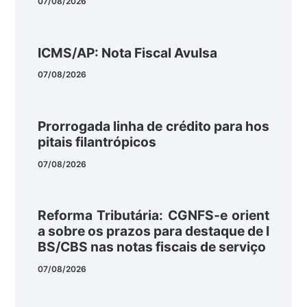
07/08/2026
ICMS/AP: Nota Fiscal Avulsa
07/08/2026
Prorrogada linha de crédito para hos
pitais filantrópicos
07/08/2026
Reforma Tributária: CGNFS-e orient
a sobre os prazos para destaque de I
BS/CBS nas notas fiscais de serviço
07/08/2026