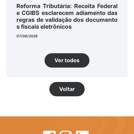
Reforma Tributária: Receita Federal
e CGIBS esclarecem adiamento das
regras de validação dos documento
s fiscais eletrônicos
07/08/2026
Ver todos
Voltar