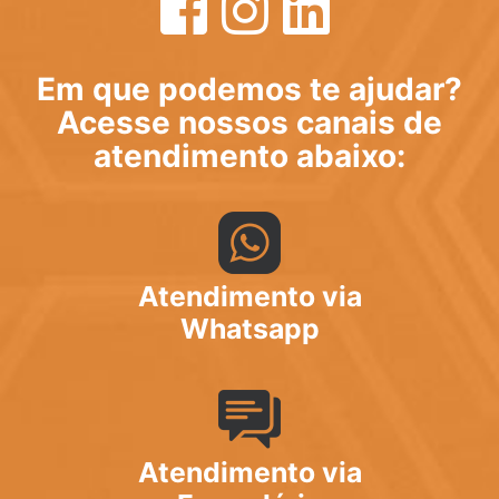
Em que podemos te ajudar?
Acesse nossos canais de
atendimento abaixo:
Atendimento via
Whatsapp
Atendimento via