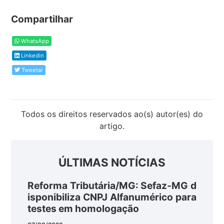
Compartilhar
WhatsApp
Linkedin
Tweetar
Todos os direitos reservados ao(s) autor(es) do
artigo.
ÚLTIMAS NOTÍCIAS
Reforma Tributária/MG: Sefaz-MG d
isponibiliza CNPJ Alfanumérico para
testes em homologação