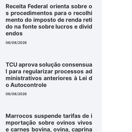
Receita Federal orienta sobre o
s procedimentos para o recolhi
mento do imposto de renda reti
do na fonte sobre lucros e divid
endos
06/08/2026
TCU aprova solução consensua
l para regularizar processos ad
ministrativos anteriores à Lei d
o Autocontrole
06/08/2026
Marrocos suspende tarifas de i
mportação sobre ovinos vivos
e carnes bovina, ovina, caprina