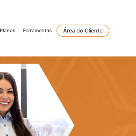
Planos
Ferramentas
Área do Cliente