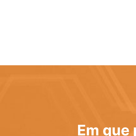
Em que 