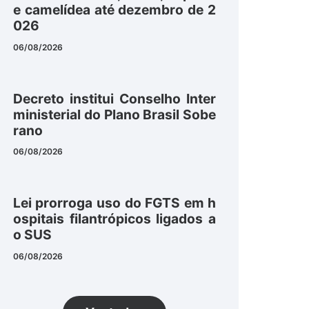
e camelídea até dezembro de 2
026
06/08/2026
Decreto institui Conselho Inter
ministerial do Plano Brasil Sobe
rano
06/08/2026
Lei prorroga uso do FGTS em h
ospitais filantrópicos ligados a
o SUS
06/08/2026