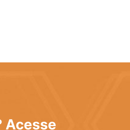
? Acesse