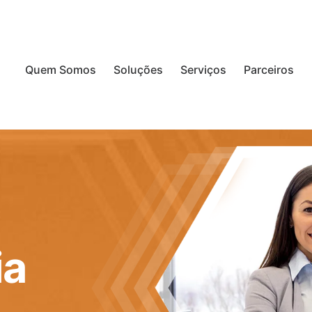
Quem Somos
Soluções
Serviços
Parceiros
ia