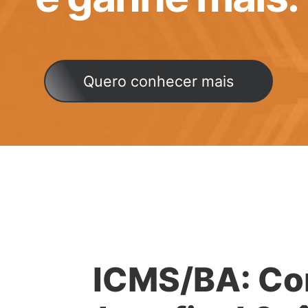
Quero conhecer mais
ICMS/BA: Co