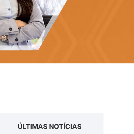
ÚLTIMAS NOTÍCIAS