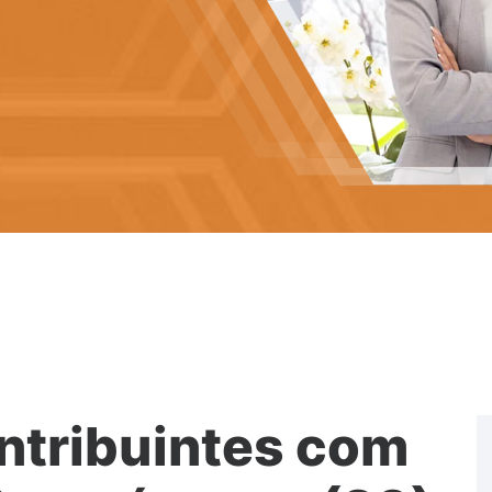
ntribuintes com