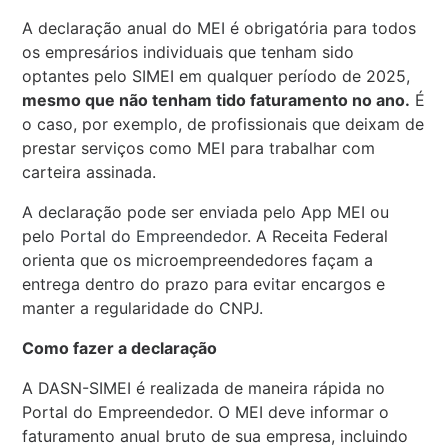
A declaração anual do MEI é obrigatória para todos
os empresários individuais que tenham sido
optantes pelo SIMEI em qualquer período de 2025,
mesmo que não tenham tido faturamento no ano.
É
o caso, por exemplo, de profissionais que deixam de
prestar serviços como MEI para trabalhar com
carteira assinada.
A declaração pode ser enviada pelo App MEI ou
pelo
Portal do Empreendedor
. A Receita Federal
orienta que os microempreendedores façam a
entrega dentro do prazo para evitar encargos e
manter a regularidade do CNPJ.
Como fazer a declaração
A DASN-SIMEI é realizada de maneira rápida no
Portal do Empreendedor. O MEI deve informar o
faturamento anual bruto de sua empresa, incluindo