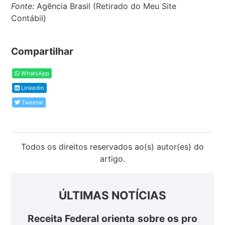
Fonte:
Agência Brasil (
Retirado do Meu Site
Contábil
)
Compartilhar
WhatsApp
Linkedin
Tweetar
Todos os direitos reservados ao(s) autor(es) do
artigo.
ÚLTIMAS NOTÍCIAS
Receita Federal orienta sobre os pro