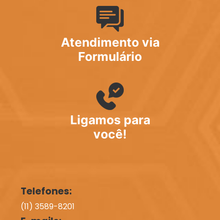
Atendimento via
Formulário
Ligamos para
você!
Telefones:
(11) 3589-8201