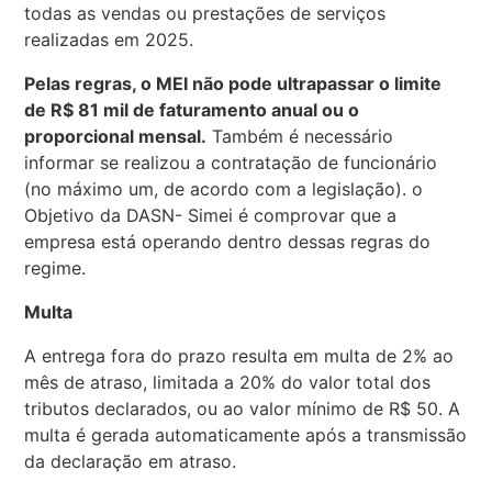
todas as vendas ou prestações de serviços
realizadas em 2025.
Pelas regras, o MEI não pode ultrapassar o limite
de R$ 81 mil de faturamento anual ou o
proporcional mensal.
Também é necessário
informar se realizou a contratação de funcionário
(no máximo um, de acordo com a legislação). o
Objetivo da DASN- Simei é comprovar que a
empresa está operando dentro dessas regras do
regime.
Multa
A entrega fora do prazo resulta em multa de 2% ao
mês de atraso, limitada a 20% do valor total dos
tributos declarados, ou ao valor mínimo de R$ 50. A
multa é gerada automaticamente após a transmissão
da declaração em atraso.