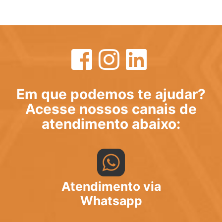
Em que podemos te ajudar?
Acesse nossos canais de
atendimento abaixo:
Atendimento via
Whatsapp