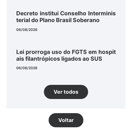
Decreto institui Conselho Interminis
terial do Plano Brasil Soberano
06/08/2026
Lei prorroga uso do FGTS em hospit
ais filantrópicos ligados ao SUS
06/08/2026
Ver todos
Voltar