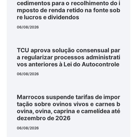
cedimentos para o recolhimento do i
mposto de renda retido na fonte sob
re lucros e dividendos
06/08/2026
TCU aprova solução consensual par
a regularizar processos administrati
vos anteriores à Lei do Autocontrole
06/08/2026
Marrocos suspende tarifas de impor
tação sobre ovinos vivos e carnes b
ovina, ovina, caprina e camelídea até
dezembro de 2026
06/08/2026