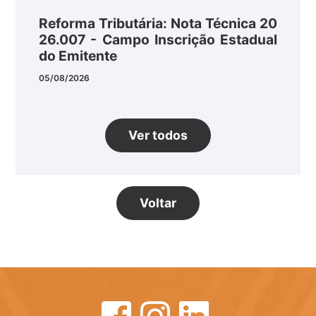
Reforma Tributária: Nota Técnica 20
26.007 - Campo Inscrição Estadual
do Emitente
05/08/2026
Ver todos
Voltar