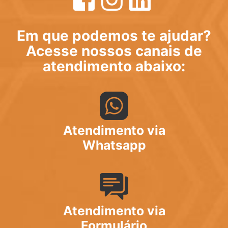
Em que podemos te ajudar?
Acesse nossos canais de
atendimento abaixo:
Atendimento via
Whatsapp
Atendimento via
Formulário