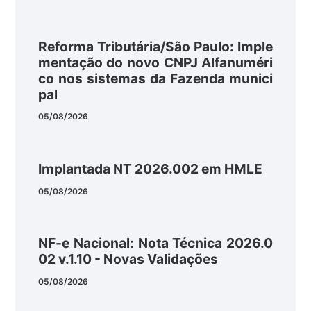
Reforma Tributária/São Paulo: Imple
mentação do novo CNPJ Alfanuméri
co nos sistemas da Fazenda munici
pal
05/08/2026
Implantada NT 2026.002 em HMLE
05/08/2026
NF-e Nacional: Nota Técnica 2026.0
02 v.1.10 - Novas Validações
05/08/2026