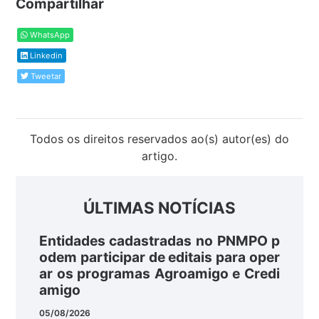
Compartilhar
WhatsApp
Linkedin
Tweetar
Todos os direitos reservados ao(s) autor(es) do
artigo.
ÚLTIMAS NOTÍCIAS
Entidades cadastradas no PNMPO p
odem participar de editais para oper
ar os programas Agroamigo e Credi
amigo
05/08/2026