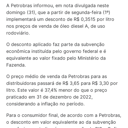
A Petrobras informou, em nota divulgada neste
domingo (31), que a partir de segunda-feira (1º)
implementará um desconto de R$ 0,3515 por litro
nos preços de venda de óleo diesel A, de uso
rodoviário.
O desconto aplicado faz parte da subvenção
econômica instituída pelo governo federal e é
equivalente ao valor fixado pelo Ministério da
Fazenda.
O preço médio de venda da Petrobras para as
distribuidoras passará de R$ 3,65 para R$ 3,30 por
litro. Este valor é 37,4% menor do que o preço
praticado em 31 de dezembro de 2022,
considerando a inflação no período.
Para o consumidor final, de acordo com a Petrobras,
o desconto em valor equivalente ao da subvenção