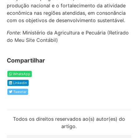
produção nacional e o fortalecimento da atividade
econômica nas regiões atendidas, em consonância
com os objetivos de desenvolvimento sustentável.
Fonte:
Ministério da Agricultura e Pecuária (
Retirado
do Meu Site Contábil
)
Compartilhar
WhatsApp
Linkedin
Tweetar
Todos os direitos reservados ao(s) autor(es) do
artigo.