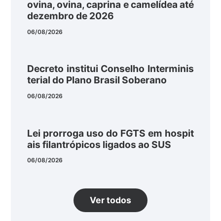
ovina, ovina, caprina e camelídea até
dezembro de 2026
06/08/2026
Decreto institui Conselho Interminis
terial do Plano Brasil Soberano
06/08/2026
Lei prorroga uso do FGTS em hospit
ais filantrópicos ligados ao SUS
06/08/2026
Ver todos