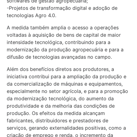
softwares de gestão agropecuária;
-Projetos de transformação digital e adoção de
tecnologias Agro 4.0.
A medida também amplia o acesso a operações
voltadas à aquisição de bens de capital de maior
intensidade tecnológica, contribuindo para a
modernização da produção agropecuária e para a
difusão de tecnologias avançadas no campo.
Além dos benefícios diretos aos produtores, a
iniciativa contribui para a ampliação da produção e
da comercialização de máquinas e equipamentos,
especialmente no setor agrícola, e para a promoção
da modernização tecnológica, do aumento da
produtividade e da melhoria das condições de
produção. Os efeitos da medida alcançam
fabricantes, distribuidores e prestadores de
serviços, gerando externalidades positivas, como a
criação de emprego e renda, o incremento da