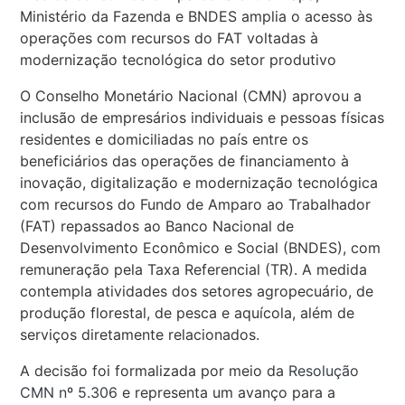
Ministério da Fazenda e BNDES amplia o acesso às
operações com recursos do FAT voltadas à
modernização tecnológica do setor produtivo
O Conselho Monetário Nacional (CMN) aprovou a
inclusão de empresários individuais e pessoas físicas
residentes e domiciliadas no país entre os
beneficiários das operações de financiamento à
inovação, digitalização e modernização tecnológica
com recursos do Fundo de Amparo ao Trabalhador
(FAT) repassados ao Banco Nacional de
Desenvolvimento Econômico e Social (BNDES), com
remuneração pela Taxa Referencial (TR). A medida
contempla atividades dos setores agropecuário, de
produção florestal, de pesca e aquícola, além de
serviços diretamente relacionados.
A decisão foi formalizada por meio da
Resolução
CMN nº 5.306
e representa um avanço para a