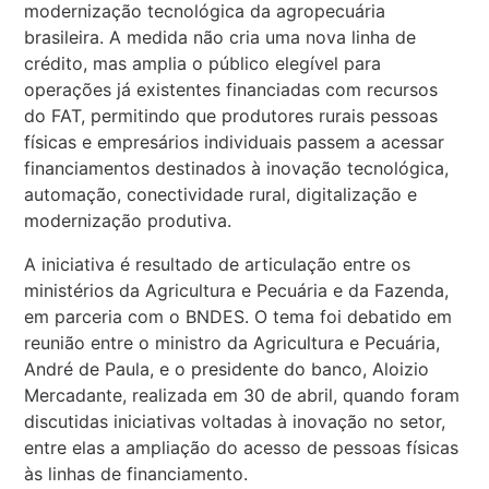
modernização tecnológica da agropecuária
brasileira. A medida não cria uma nova linha de
crédito, mas amplia o público elegível para
operações já existentes financiadas com recursos
do FAT, permitindo que produtores rurais pessoas
físicas e empresários individuais passem a acessar
financiamentos destinados à inovação tecnológica,
automação, conectividade rural, digitalização e
modernização produtiva.
A iniciativa é resultado de articulação entre os
ministérios da Agricultura e Pecuária e da Fazenda,
em parceria com o BNDES. O tema foi debatido em
reunião entre o ministro da Agricultura e Pecuária,
André de Paula, e o presidente do banco, Aloizio
Mercadante, realizada em 30 de abril, quando foram
discutidas iniciativas voltadas à inovação no setor,
entre elas a ampliação do acesso de pessoas físicas
às linhas de financiamento.