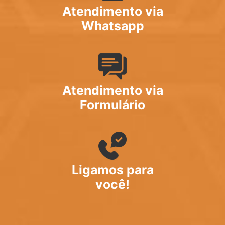
Atendimento via
Whatsapp
Atendimento via
Formulário
Ligamos para
você!