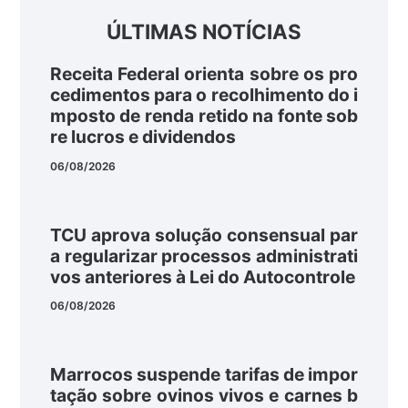
ÚLTIMAS NOTÍCIAS
Receita Federal orienta sobre os pro
cedimentos para o recolhimento do i
mposto de renda retido na fonte sob
re lucros e dividendos
06/08/2026
TCU aprova solução consensual par
a regularizar processos administrati
vos anteriores à Lei do Autocontrole
06/08/2026
Marrocos suspende tarifas de impor
tação sobre ovinos vivos e carnes b