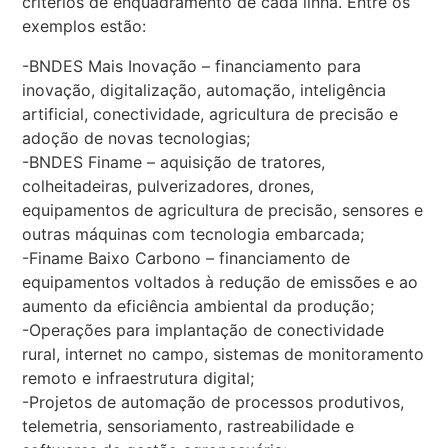
critérios de enquadramento de cada linha. Entre os
exemplos estão:
-BNDES Mais Inovação – financiamento para
inovação, digitalização, automação, inteligência
artificial, conectividade, agricultura de precisão e
adoção de novas tecnologias;
-BNDES Finame – aquisição de tratores,
colheitadeiras, pulverizadores, drones,
equipamentos de agricultura de precisão, sensores e
outras máquinas com tecnologia embarcada;
-Finame Baixo Carbono – financiamento de
equipamentos voltados à redução de emissões e ao
aumento da eficiência ambiental da produção;
-Operações para implantação de conectividade
rural, internet no campo, sistemas de monitoramento
remoto e infraestrutura digital;
-Projetos de automação de processos produtivos,
telemetria, sensoriamento, rastreabilidade e