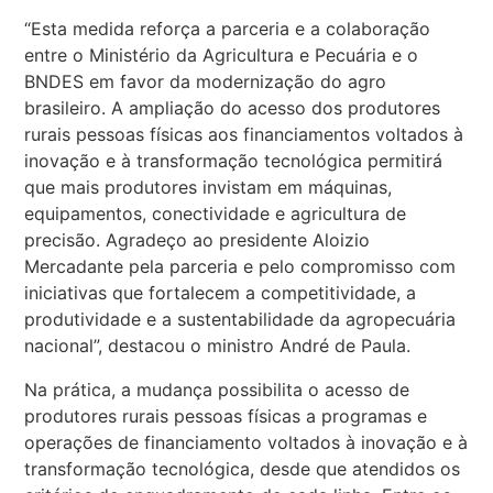
“Esta medida reforça a parceria e a colaboração
entre o Ministério da Agricultura e Pecuária e o
BNDES em favor da modernização do agro
brasileiro. A ampliação do acesso dos produtores
rurais pessoas físicas aos financiamentos voltados à
inovação e à transformação tecnológica permitirá
que mais produtores invistam em máquinas,
equipamentos, conectividade e agricultura de
precisão. Agradeço ao presidente Aloizio
Mercadante pela parceria e pelo compromisso com
iniciativas que fortalecem a competitividade, a
produtividade e a sustentabilidade da agropecuária
nacional”, destacou o ministro André de Paula.
Na prática, a mudança possibilita o acesso de
produtores rurais pessoas físicas a programas e
operações de financiamento voltados à inovação e à
transformação tecnológica, desde que atendidos os