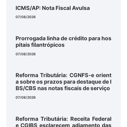
ICMS/AP: Nota Fiscal Avulsa
07/08/2026
Prorrogada linha de crédito para hos
pitais filantrópicos
07/08/2026
Reforma Tributária: CGNFS-e orient
a sobre os prazos para destaque de I
BS/CBS nas notas fiscais de serviço
07/08/2026
Reforma Tributária: Receita Federal
e CGIBS esclarecem adiamento das