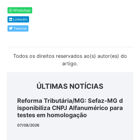
WhatsApp
Linkedin
Tweetar
Todos os direitos reservados ao(s) autor(es) do
artigo.
ÚLTIMAS NOTÍCIAS
Reforma Tributária/MG: Sefaz-MG d
isponibiliza CNPJ Alfanumérico para
testes em homologação
07/08/2026