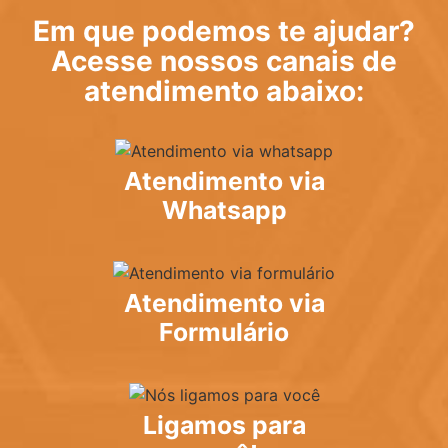
Em que podemos te ajudar?
Acesse nossos canais de
atendimento abaixo:
Atendimento via
Whatsapp
Atendimento via
Formulário
Ligamos para