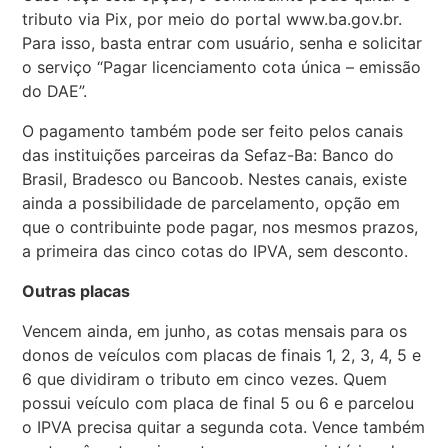
tributo via Pix, por meio do portal www.ba.gov.br.
Para isso, basta entrar com usuário, senha e solicitar
o serviço “Pagar licenciamento cota única – emissão
do DAE”.
O pagamento também pode ser feito pelos canais
das instituições parceiras da Sefaz-Ba: Banco do
Brasil, Bradesco ou Bancoob. Nestes canais, existe
ainda a possibilidade de parcelamento, opção em
que o contribuinte pode pagar, nos mesmos prazos,
a primeira das cinco cotas do IPVA, sem desconto.
Outras placas
Vencem ainda, em junho, as cotas mensais para os
donos de veículos com placas de finais 1, 2, 3, 4, 5 e
6 que dividiram o tributo em cinco vezes. Quem
possui veículo com placa de final 5 ou 6 e parcelou
o IPVA precisa quitar a segunda cota. Vence também