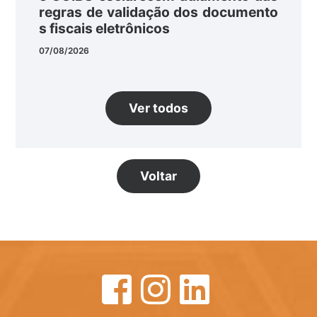
regras de validação dos documento
s fiscais eletrônicos
07/08/2026
Ver todos
Voltar