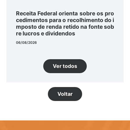
Receita Federal orienta sobre os pro
cedimentos para o recolhimento do i
mposto de renda retido na fonte sob
re lucros e dividendos
06/08/2026
Ver todos
Voltar