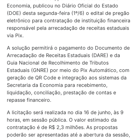
Economia, publicou no Diário Oficial do Estado
(DOE) desta segunda-feira (1º/6) o edital de pregão
eletrônico para contratação de instituição financeira
responsável pela arrecadação de receitas estaduais
via Pix.
A solução permitirá o pagamento do Documento de
Arrecadação de Receitas Estaduais (DARE) e da
Guia Nacional de Recolhimento de Tributos
Estaduais (GNRE) por meio do Pix Automático, com
geração de QR Code e integração aos sistemas da
Secretaria da Economia para recebimento,
liquidação, conciliação, prestação de contas e
repasse financeiro.
A licitação será realizada no dia 16 de junho, às 9
horas, em sessão pública. O valor estimado da
contratação é de R$ 2,3 milhões. As propostas
poderão ser apresentadas até a abertura da sessão,