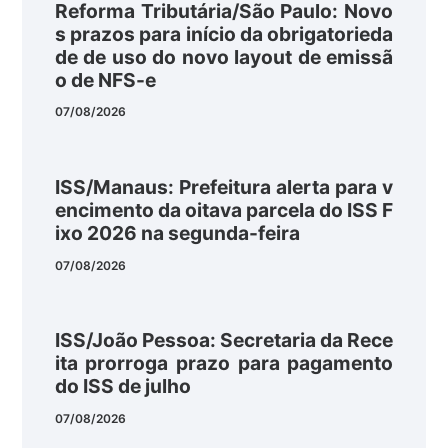
Reforma Tributária/São Paulo: Novo
s prazos para início da obrigatorieda
de de uso do novo layout de emissã
o de NFS-e
07/08/2026
ISS/Manaus: Prefeitura alerta para v
encimento da oitava parcela do ISS F
ixo 2026 na segunda-feira
07/08/2026
ISS/João Pessoa: Secretaria da Rece
ita prorroga prazo para pagamento
do ISS de julho
07/08/2026