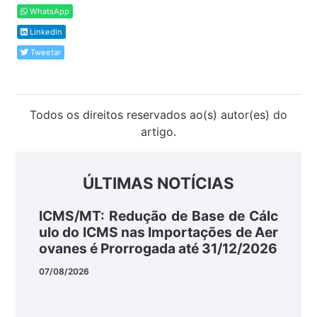
WhatsApp
Linkedin
Tweetar
Todos os direitos reservados ao(s) autor(es) do
artigo.
ÚLTIMAS NOTÍCIAS
ICMS/MT: Redução de Base de Cálc
ulo do ICMS nas Importações de Aer
ovanes é Prorrogada até 31/12/2026
07/08/2026