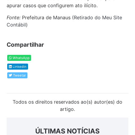
apurar casos que configurem ato ilícito.
Fonte:
Prefeitura de Manaus (
Retirado do Meu Site
Contábil
)
Compartilhar
WhatsApp
Linkedin
Tweetar
Todos os direitos reservados ao(s) autor(es) do
artigo.
ÚLTIMAS NOTÍCIAS