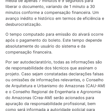
média de apenas 7 minutos e 9 segundos para
liberar o documento, variando de 1 minuto a 30
minutos conforme a compensação financeira. Um
avanço inédito e histórico em termos de eficiência e
desburocratização.
O tempo computado para emissão do alvará ocorre
após o pagamento do boleto. Este tempo depende
absolutamente do usuário do sistema e da
compensação financeira.
Por ser autodeclaratório, todas as informações são
de responsabilidade dos técnicos que assinam o
projeto. Caso sejam constatadas declarações falsas
ou omissões de informações relevantes, o Conselho
de Arquitetura e Urbanismo do Amazonas (CAU-AM)
e o Conselho Regional de Engenharia e Agronomia
do Amazonas (Crea-AM) serão acionados para
apuração da responsabilidade profissional, bem
como será informada a autoridade policial para