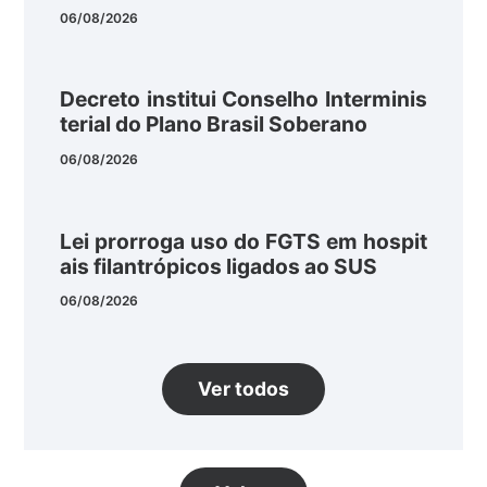
06/08/2026
Decreto institui Conselho Interminis
terial do Plano Brasil Soberano
06/08/2026
Lei prorroga uso do FGTS em hospit
ais filantrópicos ligados ao SUS
06/08/2026
Ver todos