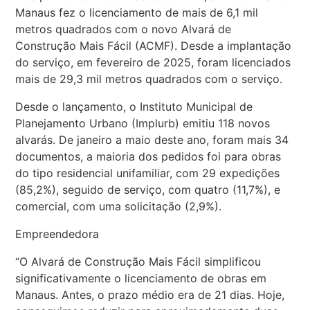
Manaus fez o licenciamento de mais de 6,1 mil
metros quadrados com o novo Alvará de
Construção Mais Fácil (ACMF). Desde a implantação
do serviço, em fevereiro de 2025, foram licenciados
mais de 29,3 mil metros quadrados com o serviço.
Desde o lançamento, o Instituto Municipal de
Planejamento Urbano (Implurb) emitiu 118 novos
alvarás. De janeiro a maio deste ano, foram mais 34
documentos, a maioria dos pedidos foi para obras
do tipo residencial unifamiliar, com 29 expedições
(85,2%), seguido de serviço, com quatro (11,7%), e
comercial, com uma solicitação (2,9%).
Empreendedora
“O Alvará de Construção Mais Fácil simplificou
significativamente o licenciamento de obras em
Manaus. Antes, o prazo médio era de 21 dias. Hoje,