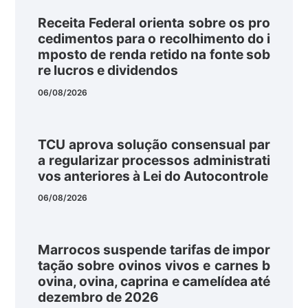
Receita Federal orienta sobre os pro
cedimentos para o recolhimento do i
mposto de renda retido na fonte sob
re lucros e dividendos
06/08/2026
TCU aprova solução consensual par
a regularizar processos administrati
vos anteriores à Lei do Autocontrole
06/08/2026
Marrocos suspende tarifas de impor
tação sobre ovinos vivos e carnes b
ovina, ovina, caprina e camelídea até
dezembro de 2026