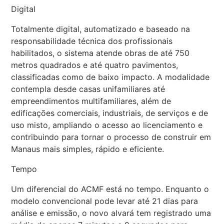
Digital
Totalmente digital, automatizado e baseado na
responsabilidade técnica dos profissionais
habilitados, o sistema atende obras de até 750
metros quadrados e até quatro pavimentos,
classificadas como de baixo impacto. A modalidade
contempla desde casas unifamiliares até
empreendimentos multifamiliares, além de
edificações comerciais, industriais, de serviços e de
uso misto, ampliando o acesso ao licenciamento e
contribuindo para tornar o processo de construir em
Manaus mais simples, rápido e eficiente.
Tempo
Um diferencial do ACMF está no tempo. Enquanto o
modelo convencional pode levar até 21 dias para
análise e emissão, o novo alvará tem registrado uma