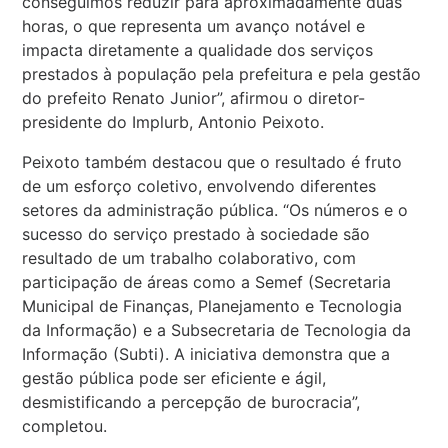
conseguimos reduzir para aproximadamente duas
horas, o que representa um avanço notável e
impacta diretamente a qualidade dos serviços
prestados à população pela prefeitura e pela gestão
do prefeito Renato Junior”, afirmou o diretor-
presidente do Implurb, Antonio Peixoto.
Peixoto também destacou que o resultado é fruto
de um esforço coletivo, envolvendo diferentes
setores da administração pública. “Os números e o
sucesso do serviço prestado à sociedade são
resultado de um trabalho colaborativo, com
participação de áreas como a Semef (Secretaria
Municipal de Finanças, Planejamento e Tecnologia
da Informação) e a Subsecretaria de Tecnologia da
Informação (Subti). A iniciativa demonstra que a
gestão pública pode ser eficiente e ágil,
desmistificando a percepção de burocracia”,
completou.