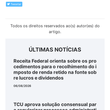
Tweetar
Todos os direitos reservados ao(s) autor(es) do
artigo.
ÚLTIMAS NOTÍCIAS
Receita Federal orienta sobre os pro
cedimentos para o recolhimento do i
mposto de renda retido na fonte sob
re lucros e dividendos
06/08/2026
TCU aprova solução consensual par
a regularizar processos administrati