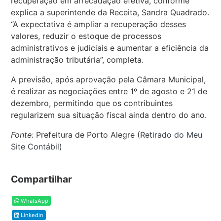
recuperação em arrecadação efetiva, conforme
explica a superintende da Receita, Sandra Quadrado.
“A expectativa é ampliar a recuperação desses
valores, reduzir o estoque de processos
administrativos e judiciais e aumentar a eficiência da
administração tributária”, completa.
A previsão, após aprovação pela Câmara Municipal,
é realizar as negociações entre 1º de agosto e 21 de
dezembro, permitindo que os contribuintes
regularizem sua situação fiscal ainda dentro do ano.
Fonte:
Prefeitura de Porto Alegre (
Retirado do Meu
Site Contábil
)
Compartilhar
WhatsApp
Linkedin