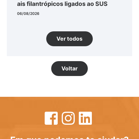
ais filantrópicos ligados ao SUS
06/08/2026
Ver todos
Voltar