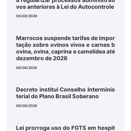
vos anteriores à Lei do Autocontrole
06/08/2026
Marrocos suspende tarifas de impor
tação sobre ovinos vivos e carnes b
ovina, ovina, caprina e camelídea até
dezembro de 2026
06/08/2026
Decreto institui Conselho Interminis
terial do Plano Brasil Soberano
06/08/2026
Lei prorroga uso do FGTS em hospit