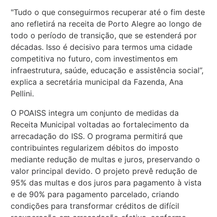
"Tudo o que conseguirmos recuperar até o fim deste
ano refletirá na receita de Porto Alegre ao longo de
todo o período de transição, que se estenderá por
décadas. Isso é decisivo para termos uma cidade
competitiva no futuro, com investimentos em
infraestrutura, saúde, educação e assistência social”,
explica a secretária municipal da Fazenda, Ana
Pellini.
O POAISS integra um conjunto de medidas da
Receita Municipal voltadas ao fortalecimento da
arrecadação do ISS. O programa permitirá que
contribuintes regularizem débitos do imposto
mediante redução de multas e juros, preservando o
valor principal devido. O projeto prevê redução de
95% das multas e dos juros para pagamento à vista
e de 90% para pagamento parcelado, criando
condições para transformar créditos de difícil