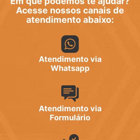
Em que podemos te ajudar?
Acesse nossos canais de
atendimento abaixo:
Atendimento via
Whatsapp
Atendimento via
Formulário