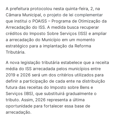
A prefeitura protocolou nesta quinta-feira, 2, na
Câmara Municipal, o
projeto de lei complementar
que institui o POAISS – Programa de Otimização da
Arrecadação do ISS. A medida busca recuperar
créditos do Imposto Sobre Serviços (ISS) e ampliar
a arrecadação do Município em um momento
estratégico para a implantação da Reforma
Tributária.
A nova legislação tributária estabelece que a receita
média do ISS arrecadada pelos municípios entre
2019 e 2026 será um dos critérios utilizados para
definir a participação de cada ente na distribuição
futura das receitas do Imposto sobre Bens e
Serviços (IBS), que substituirá gradualmente o
tributo. Assim, 2026 representa a última
oportunidade para fortalecer essa base de
arrecadação.