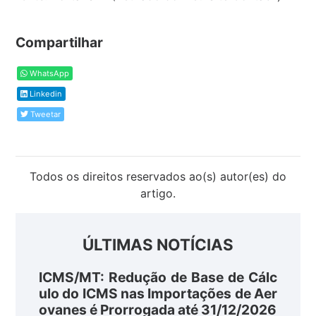
Compartilhar
WhatsApp
Linkedin
Tweetar
Todos os direitos reservados ao(s) autor(es) do
artigo.
ÚLTIMAS NOTÍCIAS
ICMS/MT: Redução de Base de Cálc
ulo do ICMS nas Importações de Aer
ovanes é Prorrogada até 31/12/2026