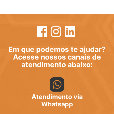
Em que podemos te ajudar?
Acesse nossos canais de
atendimento abaixo:
Atendimento via
Whatsapp