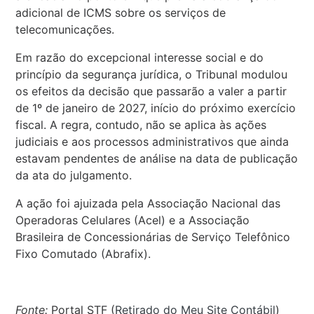
adicional de ICMS sobre os serviços de
telecomunicações.
Em razão do excepcional interesse social e do
princípio da segurança jurídica, o Tribunal modulou
os efeitos da decisão que passarão a valer a partir
de 1º de janeiro de 2027, início do próximo exercício
fiscal. A regra, contudo, não se aplica às ações
judiciais e aos processos administrativos que ainda
estavam pendentes de análise na data de publicação
da ata do julgamento.
A ação foi ajuizada pela Associação Nacional das
Operadoras Celulares (Acel) e a Associação
Brasileira de Concessionárias de Serviço Telefônico
Fixo Comutado (Abrafix).
Fonte:
Portal STF (
Retirado do Meu Site Contábil
)