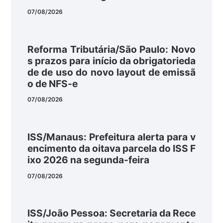
07/08/2026
Reforma Tributária/São Paulo: Novo
s prazos para início da obrigatorieda
de de uso do novo layout de emissã
o de NFS-e
07/08/2026
ISS/Manaus: Prefeitura alerta para v
encimento da oitava parcela do ISS F
ixo 2026 na segunda-feira
07/08/2026
ISS/João Pessoa: Secretaria da Rece