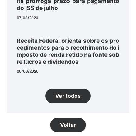
ita prorroga prazo para pagamento
do ISS de julho
07/08/2026
Receita Federal orienta sobre os pro
cedimentos para o recolhimento do i
mposto de renda retido na fonte sob
re lucros e dividendos
06/08/2026
Ver todos
Voltar