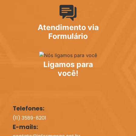
Atendimento via
Formulário
Ligamos para
você!
Telefones:
(11) 3589-8201
E-mails: