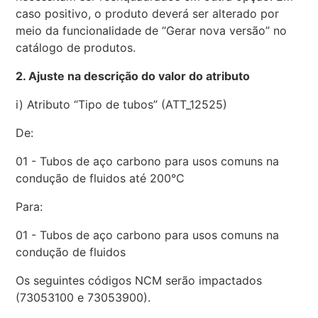
caso positivo, o produto deverá ser alterado por
meio da funcionalidade de “Gerar nova versão” no
catálogo de produtos.
2. Ajuste na descrição do valor do atributo
i) Atributo “Tipo de tubos” (ATT_12525)
De:
01 - Tubos de aço carbono para usos comuns na
condução de fluidos até 200°C
Para:
01 - Tubos de aço carbono para usos comuns na
condução de fluidos
Os seguintes códigos NCM serão impactados
(73053100 e 73053900).