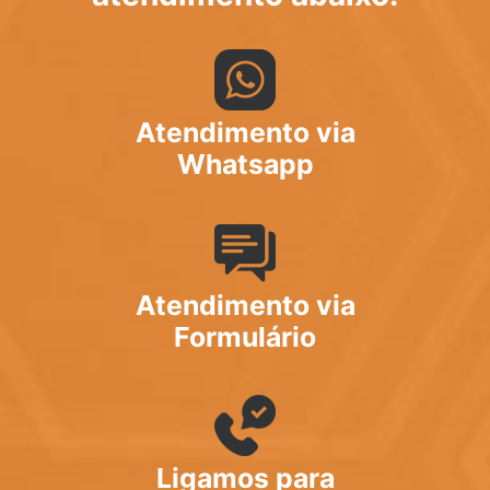
Atendimento via
Whatsapp
Atendimento via
Formulário
Ligamos para