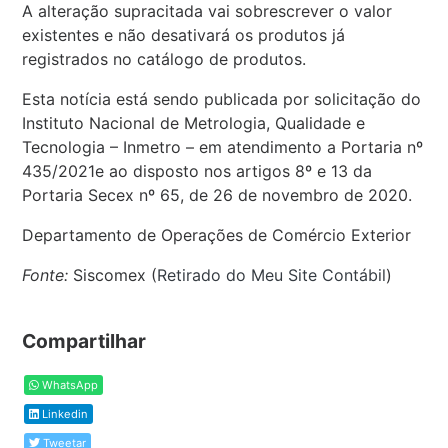
A alteração supracitada vai sobrescrever o valor
existentes e não desativará os produtos já
registrados no catálogo de produtos.
Esta notícia está sendo publicada por solicitação do
Instituto Nacional de Metrologia, Qualidade e
Tecnologia – Inmetro – em atendimento a Portaria nº
435/2021e ao disposto nos artigos 8º e 13 da
Portaria Secex nº 65, de 26 de novembro de 2020.
Departamento de Operações de Comércio Exterior
Fonte:
Siscomex (
Retirado do Meu Site Contábil
)
Compartilhar
WhatsApp
Linkedin
Tweetar