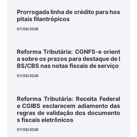
Prorrogada linha de crédito para hos
pitais filantrópicos
07/08/2026
Reforma Tributária: CGNFS-e orient
a sobre os prazos para destaque de I
BS/CBS nas notas fiscais de serviço
07/08/2026
Reforma Tributária: Receita Federal
e CGIBS esclarecem adiamento das
regras de validação dos documento
s fiscais eletrônicos
07/08/2026