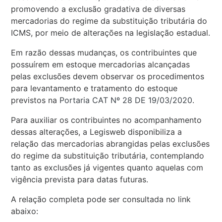
promovendo a exclusão gradativa de diversas
mercadorias do regime da substituição tributária do
ICMS, por meio de alterações na legislação estadual.
Em razão dessas mudanças, os contribuintes que
possuírem em estoque mercadorias alcançadas
pelas exclusões devem observar os procedimentos
para levantamento e tratamento do estoque
previstos na
Portaria CAT Nº 28 DE 19/03/2020
.
Para auxiliar os contribuintes no acompanhamento
dessas alterações, a Legisweb disponibiliza a
relação das mercadorias abrangidas pelas exclusões
do regime da substituição tributária, contemplando
tanto as exclusões já vigentes quanto aquelas com
vigência prevista para datas futuras.
A relação completa pode ser consultada no link
abaixo: