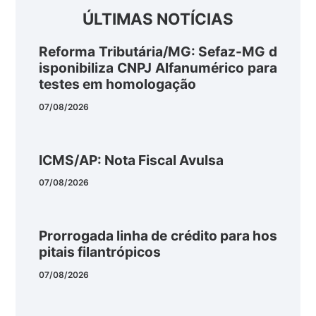
ÚLTIMAS NOTÍCIAS
Reforma Tributária/MG: Sefaz-MG d
isponibiliza CNPJ Alfanumérico para
testes em homologação
07/08/2026
ICMS/AP: Nota Fiscal Avulsa
07/08/2026
Prorrogada linha de crédito para hos
pitais filantrópicos
07/08/2026