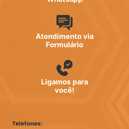
Atendimento via
Formulário
Ligamos para
você!
Telefones: