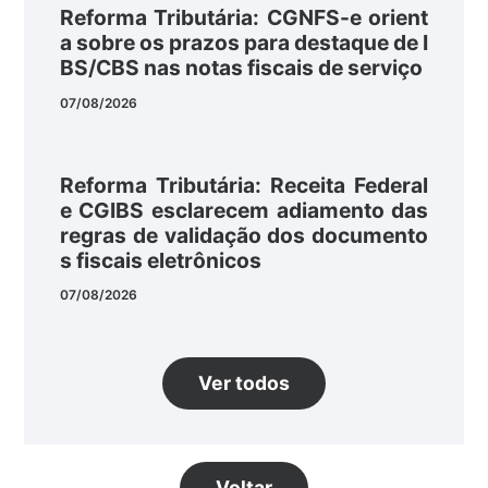
Reforma Tributária: CGNFS-e orient
a sobre os prazos para destaque de I
BS/CBS nas notas fiscais de serviço
07/08/2026
Reforma Tributária: Receita Federal
e CGIBS esclarecem adiamento das
regras de validação dos documento
s fiscais eletrônicos
07/08/2026
Ver todos
Voltar