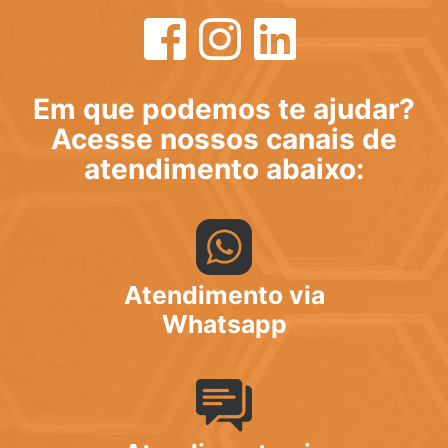
Em que podemos te ajudar?
Acesse nossos canais de
atendimento abaixo:
Atendimento via
Whatsapp