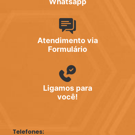
Whatsapp
Atendimento via
Formulário
Ligamos para
você!
Telefones: