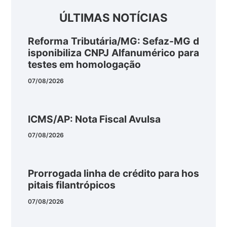
ÚLTIMAS NOTÍCIAS
Reforma Tributária/MG: Sefaz-MG d
isponibiliza CNPJ Alfanumérico para
testes em homologação
07/08/2026
ICMS/AP: Nota Fiscal Avulsa
07/08/2026
Prorrogada linha de crédito para hos
pitais filantrópicos
07/08/2026