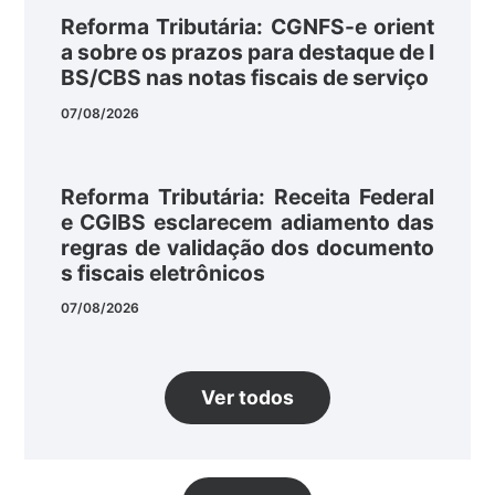
Reforma Tributária: CGNFS-e orient
a sobre os prazos para destaque de I
BS/CBS nas notas fiscais de serviço
07/08/2026
Reforma Tributária: Receita Federal
e CGIBS esclarecem adiamento das
regras de validação dos documento
s fiscais eletrônicos
07/08/2026
Ver todos