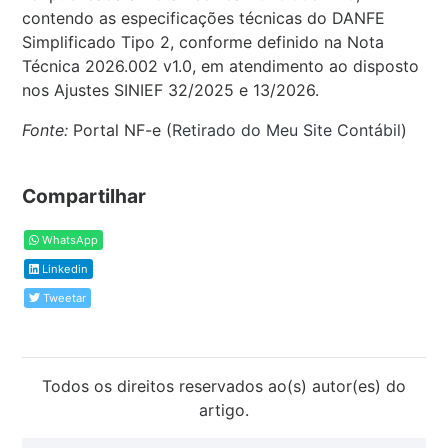
contendo as especificações técnicas do DANFE
Simplificado Tipo 2, conforme definido na Nota
Técnica 2026.002 v1.0, em atendimento ao disposto
nos Ajustes SINIEF 32/2025 e 13/2026.
Fonte:
Portal NF-e (
Retirado do Meu Site Contábil
)
Compartilhar
WhatsApp
Linkedin
Tweetar
Todos os direitos reservados ao(s) autor(es) do
artigo.