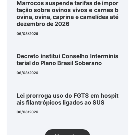
Marrocos suspende tarifas de impor
tação sobre ovinos vivos e carnes b
ovina, ovina, caprina e camelídea até
dezembro de 2026
06/08/2026
Decreto institui Conselho Interminis
terial do Plano Brasil Soberano
06/08/2026
Lei prorroga uso do FGTS em hospit
ais filantrópicos ligados ao SUS
06/08/2026