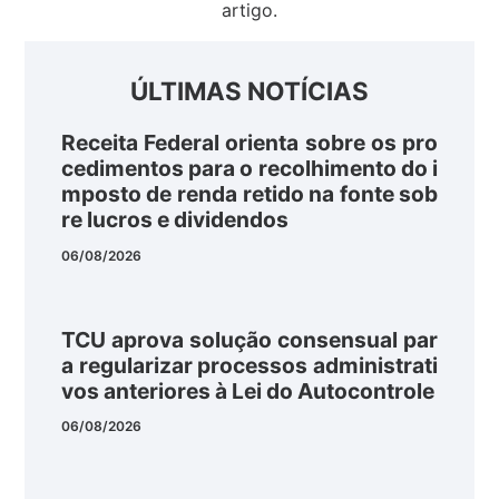
artigo.
ÚLTIMAS NOTÍCIAS
Receita Federal orienta sobre os pro
cedimentos para o recolhimento do i
mposto de renda retido na fonte sob
re lucros e dividendos
06/08/2026
TCU aprova solução consensual par
a regularizar processos administrati
vos anteriores à Lei do Autocontrole
06/08/2026