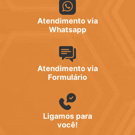
Atendimento via
Whatsapp
Atendimento via
Formulário
Ligamos para
você!