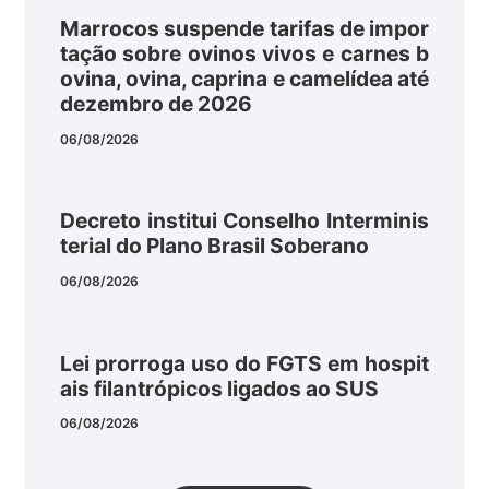
Marrocos suspende tarifas de impor
tação sobre ovinos vivos e carnes b
ovina, ovina, caprina e camelídea até
dezembro de 2026
06/08/2026
Decreto institui Conselho Interminis
terial do Plano Brasil Soberano
06/08/2026
Lei prorroga uso do FGTS em hospit
ais filantrópicos ligados ao SUS
06/08/2026