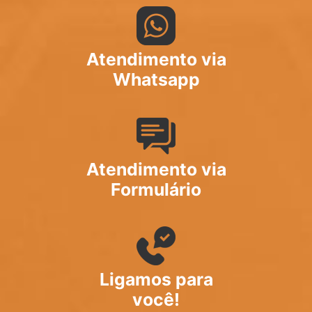
Atendimento via
Whatsapp
Atendimento via
Formulário
Ligamos para
você!