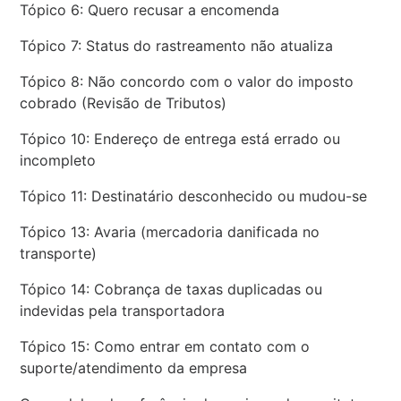
Tópico 6: Quero recusar a encomenda
Tópico 7: Status do rastreamento não atualiza
Tópico 8: Não concordo com o valor do imposto
cobrado (Revisão de Tributos)
Tópico 10: Endereço de entrega está errado ou
incompleto
Tópico 11: Destinatário desconhecido ou mudou-se
Tópico 13: Avaria (mercadoria danificada no
transporte)
Tópico 14: Cobrança de taxas duplicadas ou
indevidas pela transportadora
Tópico 15: Como entrar em contato com o
suporte/atendimento da empresa