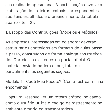
sua realidade operacional. A participação envolve a
elaboração dos roteiros textuais correspondentes
aos itens escolhidos e o preenchimento da tabela
abaixo (item 2).
1. Escopo das Contribuições (Modelos e Módulos)
As empresas interessadas em colaborar deverão
estruturar os conteúdos em formato de guias passo
a passo, construídos de forma análoga aos roteiros
dos Correios já existentes no portal oficial. O
material enviado poderá cobrir, total ou
parcialmente, as seguintes seções:
Módulo 1: "Cadê Meu Pacote? (Como rastrear minha
encomenda)"
Objetivo: Desenvolver um roteiro prático indicando
como o usuário utiliza o código de rastreamento no
ambiente próprio da transportadora.