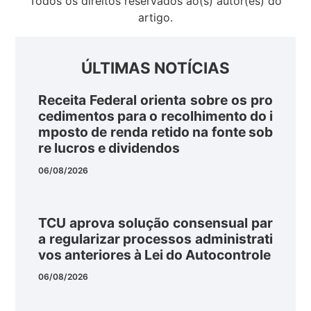
Todos os direitos reservados ao(s) autor(es) do
artigo.
ÚLTIMAS NOTÍCIAS
Receita Federal orienta sobre os pro
cedimentos para o recolhimento do i
mposto de renda retido na fonte sob
re lucros e dividendos
06/08/2026
TCU aprova solução consensual par
a regularizar processos administrati
vos anteriores à Lei do Autocontrole
06/08/2026