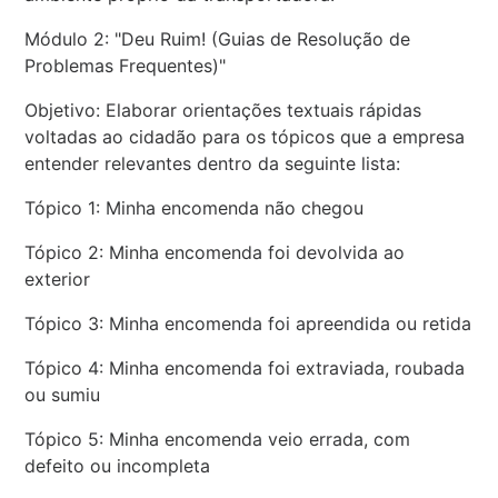
Módulo 2: "Deu Ruim! (Guias de Resolução de
Problemas Frequentes)"
Objetivo: Elaborar orientações textuais rápidas
voltadas ao cidadão para os tópicos que a empresa
entender relevantes dentro da seguinte lista:
Tópico 1: Minha encomenda não chegou
Tópico 2: Minha encomenda foi devolvida ao
exterior
Tópico 3: Minha encomenda foi apreendida ou retida
Tópico 4: Minha encomenda foi extraviada, roubada
ou sumiu
Tópico 5: Minha encomenda veio errada, com
defeito ou incompleta