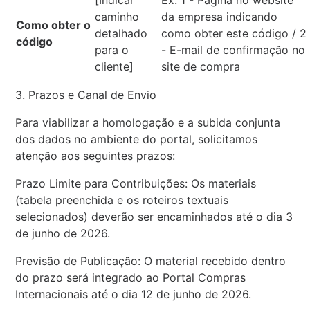
caminho
da empresa indicando
Como obter o
detalhado
como obter este código / 2
código
para o
- E-mail de confirmação no
cliente]
site de compra
3. Prazos e Canal de Envio
Para viabilizar a homologação e a subida conjunta
dos dados no ambiente do portal, solicitamos
atenção aos seguintes prazos:
Prazo Limite para Contribuições: Os materiais
(tabela preenchida e os roteiros textuais
selecionados) deverão ser encaminhados até o dia 3
de junho de 2026.
Previsão de Publicação: O material recebido dentro
do prazo será integrado ao Portal Compras
Internacionais até o dia 12 de junho de 2026.