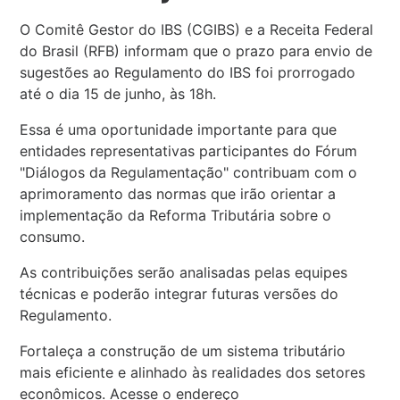
O Comitê Gestor do IBS (CGIBS) e a Receita Federal
do Brasil (RFB) informam que o prazo para envio de
sugestões ao Regulamento do IBS foi prorrogado
até o dia 15 de junho, às 18h.
Essa é uma oportunidade importante para que
entidades representativas participantes do Fórum
"Diálogos da Regulamentação" contribuam com o
aprimoramento das normas que irão orientar a
implementação da Reforma Tributária sobre o
consumo.
As contribuições serão analisadas pelas equipes
técnicas e poderão integrar futuras versões do
Regulamento.
Fortaleça a construção de um sistema tributário
mais eficiente e alinhado às realidades dos setores
econômicos. Acesse o endereço