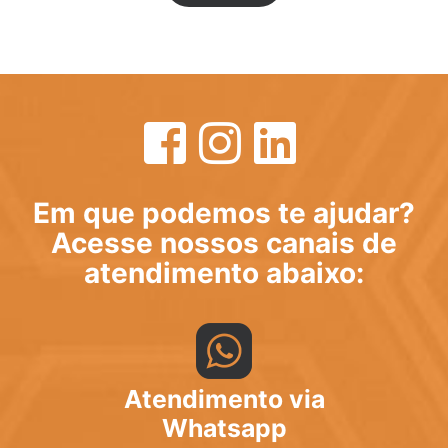
Em que podemos te ajudar?
Acesse nossos canais de
atendimento abaixo:
Atendimento via
Whatsapp