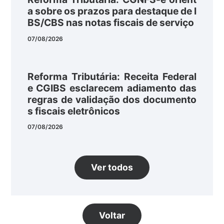
a sobre os prazos para destaque de I
BS/CBS nas notas fiscais de serviço
07/08/2026
Reforma Tributária: Receita Federal
e CGIBS esclarecem adiamento das
regras de validação dos documento
s fiscais eletrônicos
07/08/2026
Ver todos
Voltar