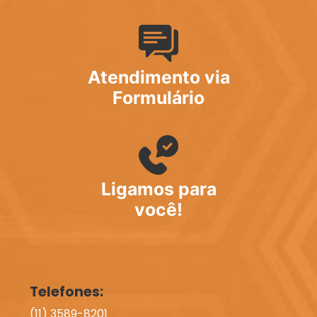
Atendimento via
Formulário
Ligamos para
você!
Telefones:
(11) 3589-8201