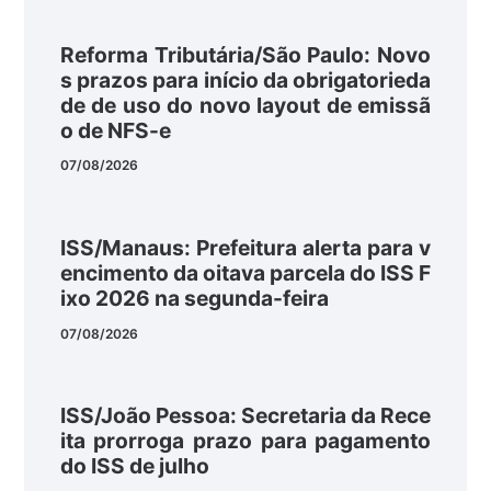
Reforma Tributária/São Paulo: Novo
s prazos para início da obrigatorieda
de de uso do novo layout de emissã
o de NFS-e
07/08/2026
ISS/Manaus: Prefeitura alerta para v
encimento da oitava parcela do ISS F
ixo 2026 na segunda-feira
07/08/2026
ISS/João Pessoa: Secretaria da Rece
ita prorroga prazo para pagamento
do ISS de julho