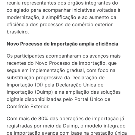
reuniu representantes dos órgãos integrantes do
colegiado para acompanhar iniciativas voltadas à
modernização, à simplificação e ao aumento da
eficiência dos processos de comércio exterior
brasileiro.
Novo Processo de Importação amplia eficiência
Os participantes acompanharam os avanços mais
recentes do Novo Processo de Importação, que
segue em implementação gradual, com foco na
substituição progressiva da Declaração de
Importação (DI) pela Declaração Única de
Importação (Duimp) e na ampliação das soluções
digitais disponibilizadas pelo Portal Único de
Comércio Exterior.
Com mais de 80% das operações de importação já
registradas por meio da Duimp, o modelo integrado
de importação avança com base na prestação única