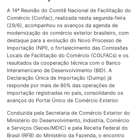
A 14ª Reunião do Comitê Nacional de Facilitação do
Comércio (Confac), realizada nesta segunda-feira
(29/6), acompanhou os avanços da agenda de
modernização do comércio exterior brasileiro, com
destaque para a evolução do Novo Processo de
Importação (NPI), o fortalecimento das Comissões
Locais de Facilitação do Comércio (COLFACs) e os
resultados da cooperação técnica com o Banco
Interamericano de Desenvolvimento (BID). A
Declaração Única de Importação (Duimp) já
responde por mais de 80% das operações de
importação registradas no país, consolidando os
avanços do Portal Único de Comércio Exterior.
Conduzida pela Secretaria de Comércio Exterior do
Ministério do Desenvolvimento, Indústria, Comércio
e Serviços (Secex/MDIC) e pela Receita Federal do
Brasil (RFB) do Ministério da Fazenda, o encontro