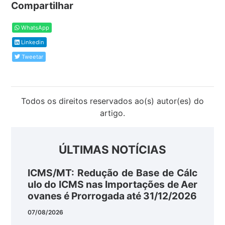
Compartilhar
WhatsApp
Linkedin
Tweetar
Todos os direitos reservados ao(s) autor(es) do
artigo.
ÚLTIMAS NOTÍCIAS
ICMS/MT: Redução de Base de Cálc
ulo do ICMS nas Importações de Aer
ovanes é Prorrogada até 31/12/2026
07/08/2026