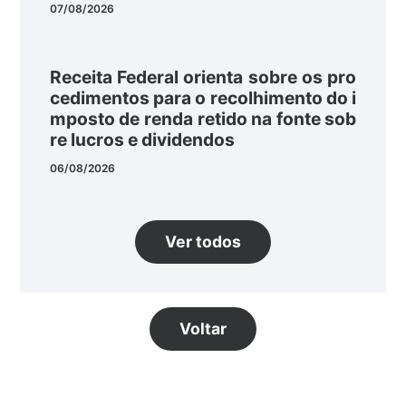
07/08/2026
Receita Federal orienta sobre os pro
cedimentos para o recolhimento do i
mposto de renda retido na fonte sob
re lucros e dividendos
06/08/2026
Ver todos
Voltar