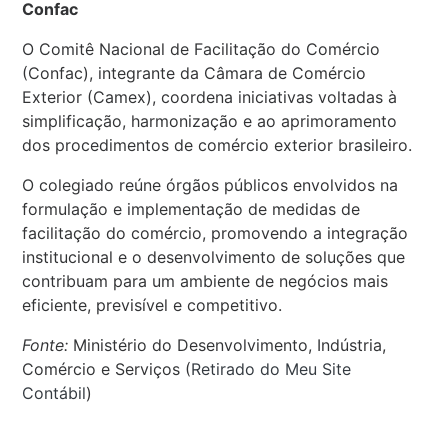
Confac
O Comitê Nacional de Facilitação do Comércio
(Confac), integrante da Câmara de Comércio
Exterior (Camex), coordena iniciativas voltadas à
simplificação, harmonização e ao aprimoramento
dos procedimentos de comércio exterior brasileiro.
O colegiado reúne órgãos públicos envolvidos na
formulação e implementação de medidas de
facilitação do comércio, promovendo a integração
institucional e o desenvolvimento de soluções que
contribuam para um ambiente de negócios mais
eficiente, previsível e competitivo.
Fonte:
Ministério do Desenvolvimento, Indústria,
Comércio e Serviços (
Retirado do Meu Site
Contábil
)