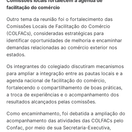
Comissões locais fortalecem a agenda de
facilitação do comércio
Outro tema da reunião foi o fortalecimento das
Comissões Locais de Facilitação do Comércio
(COLFACs), consideradas estratégicas para
identificar oportunidades de melhoria e encaminhar
demandas relacionadas ao comércio exterior nos
estados.
Os integrantes do colegiado discutiram mecanismos
para ampliar a integração entre as pautas locais e a
agenda nacional de facilitação do comércio,
fortalecendo o compartilhamento de boas práticas,
a troca de experiências e o acompanhamento dos
resultados alcançados pelas comissões.
Como encaminhamento, foi debatida a ampliação do
acompanhamento das atividades das COLFACs pelo
Confac, por meio de sua Secretaria-Executiva,