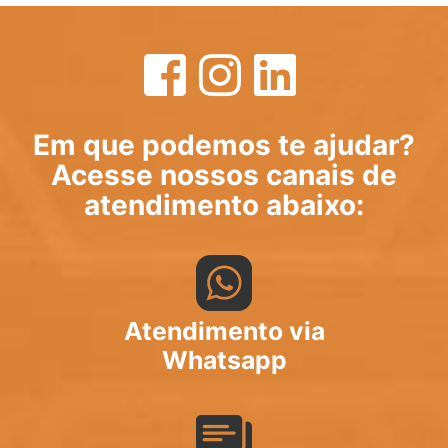
Em que podemos te ajudar?
Acesse nossos canais de
atendimento abaixo:
Atendimento via
Whatsapp