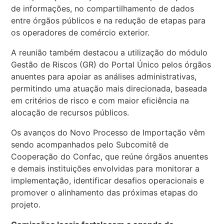
de informações, no compartilhamento de dados
entre órgãos públicos e na redução de etapas para
os operadores de comércio exterior.
A reunião também destacou a utilização do módulo
Gestão de Riscos (GR) do Portal Único pelos órgãos
anuentes para apoiar as análises administrativas,
permitindo uma atuação mais direcionada, baseada
em critérios de risco e com maior eficiência na
alocação de recursos públicos.
Os avanços do Novo Processo de Importação vêm
sendo acompanhados pelo Subcomitê de
Cooperação do Confac, que reúne órgãos anuentes
e demais instituições envolvidas para monitorar a
implementação, identificar desafios operacionais e
promover o alinhamento das próximas etapas do
projeto.