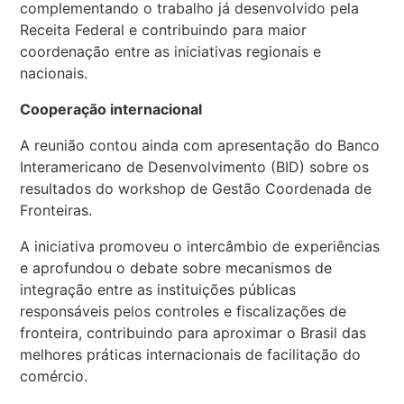
complementando o trabalho já desenvolvido pela
Receita Federal e contribuindo para maior
coordenação entre as iniciativas regionais e
nacionais.
Cooperação internacional
A reunião contou ainda com apresentação do Banco
Interamericano de Desenvolvimento (BID) sobre os
resultados do workshop de Gestão Coordenada de
Fronteiras.
A iniciativa promoveu o intercâmbio de experiências
e aprofundou o debate sobre mecanismos de
integração entre as instituições públicas
responsáveis pelos controles e fiscalizações de
fronteira, contribuindo para aproximar o Brasil das
melhores práticas internacionais de facilitação do
comércio.