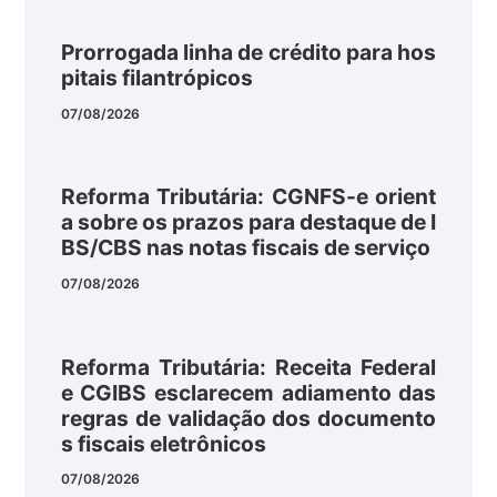
Prorrogada linha de crédito para hos
pitais filantrópicos
07/08/2026
Reforma Tributária: CGNFS-e orient
a sobre os prazos para destaque de I
BS/CBS nas notas fiscais de serviço
07/08/2026
Reforma Tributária: Receita Federal
e CGIBS esclarecem adiamento das
regras de validação dos documento
s fiscais eletrônicos
07/08/2026