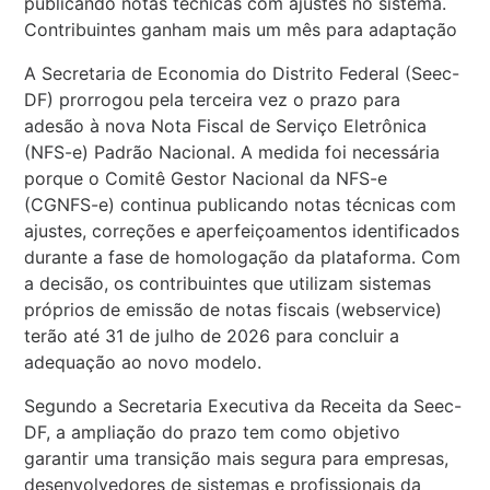
publicando notas técnicas com ajustes no sistema.
Contribuintes ganham mais um mês para adaptação
A Secretaria de Economia do Distrito Federal (Seec-
DF) prorrogou pela terceira vez o prazo para
adesão à nova Nota Fiscal de Serviço Eletrônica
(NFS-e) Padrão Nacional. A medida foi necessária
porque o Comitê Gestor Nacional da NFS-e
(CGNFS-e) continua publicando notas técnicas com
ajustes, correções e aperfeiçoamentos identificados
durante a fase de homologação da plataforma. Com
a decisão, os contribuintes que utilizam sistemas
próprios de emissão de notas fiscais (webservice)
terão até 31 de julho de 2026 para concluir a
adequação ao novo modelo.
Segundo a Secretaria Executiva da Receita da Seec-
DF, a ampliação do prazo tem como objetivo
garantir uma transição mais segura para empresas,
desenvolvedores de sistemas e profissionais da