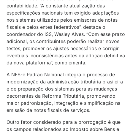
contabilidade. “A constante atualização das
especificações nacionais tem exigido adaptações
nos sistemas utilizados pelos emissores de notas
fiscais e pelos entes federativos”, destaca o
coordenador do ISS, Wesley Alves. “Com esse prazo
adicional, os contribuintes poderão realizar novos
testes, promover os ajustes necessários e corrigir
eventuais inconsistências antes da adoção definitiva
da nova plataforma”, complementa.
A NFS-e Padrão Nacional integra o processo de
modernização da administração tributária brasileira
e de preparação dos sistemas para as mudanças
decorrentes da Reforma Tributária, promovendo
maior padronização, integração e simplificação na
emissão de notas fiscais de serviços.
Outro fator considerado para a prorrogação é que
os campos relacionados ao Imposto sobre Bens e