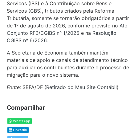
Serviços (IBS) e à Contribuição sobre Bens e
Serviços (CBS), tributos criados pela Reforma
Tributária, somente se tornarão obrigatórios a partir
de 1º de agosto de 2026, conforme previsto no
Ato
Conjunto RFB/CGIBS nº 1/2025
e na
Resolução
CGIBS nº 6/2026
.
A Secretaria de Economia também mantém
materiais de apoio e canais de atendimento técnico
para auxiliar os contribuintes durante o processo de
migração para o novo sistema.
Fonte:
SEFA/DF (
Retirado do Meu Site Contábil
)
Compartilhar
WhatsApp
Linkedin