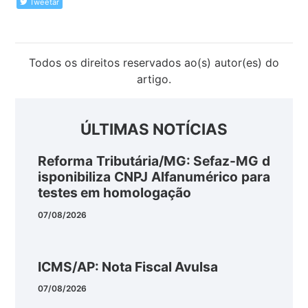
Tweetar
Todos os direitos reservados ao(s) autor(es) do
artigo.
ÚLTIMAS NOTÍCIAS
Reforma Tributária/MG: Sefaz-MG d
isponibiliza CNPJ Alfanumérico para
testes em homologação
07/08/2026
ICMS/AP: Nota Fiscal Avulsa
07/08/2026