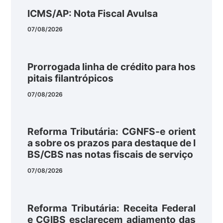
ICMS/AP: Nota Fiscal Avulsa
07/08/2026
Prorrogada linha de crédito para hos
pitais filantrópicos
07/08/2026
Reforma Tributária: CGNFS-e orient
a sobre os prazos para destaque de I
BS/CBS nas notas fiscais de serviço
07/08/2026
Reforma Tributária: Receita Federal
e CGIBS esclarecem adiamento das