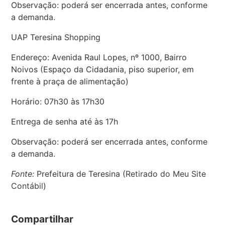
Observação: poderá ser encerrada antes, conforme
a demanda.
UAP Teresina Shopping
Endereço: Avenida Raul Lopes, nº 1000, Bairro
Noivos (Espaço da Cidadania, piso superior, em
frente à praça de alimentação)
Horário: 07h30 às 17h30
Entrega de senha até às 17h
Observação: poderá ser encerrada antes, conforme
a demanda.
Fonte:
Prefeitura de Teresina (
Retirado do Meu Site
Contábil
)
Compartilhar