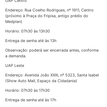
UAP Centro
Endereço: Rua Coelho Rodrigues, nº 1911, Centro
(próximo à Praça do Fripisa, antigo prédio do
Medplan)
Horário: 07h30 às 13h30
Entrega de senha até às 13h
Observação: poderá ser encerrada antes, conforme
a demanda.
UAP Leste
Endereço: Avenida João XXIII, nº 5323, Santa Isabel
(Show Auto Mall, Espaço da Cidadania)
Horário: 07h30 às 17h30
Entrega de senha até às 17h