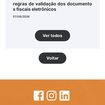
regras de validação dos documento
s fiscais eletrônicos
07/08/2026
Ver todos
Voltar