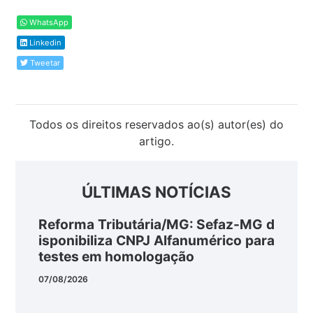
WhatsApp
Linkedin
Tweetar
Todos os direitos reservados ao(s) autor(es) do
artigo.
ÚLTIMAS NOTÍCIAS
Reforma Tributária/MG: Sefaz-MG d
isponibiliza CNPJ Alfanumérico para
testes em homologação
07/08/2026