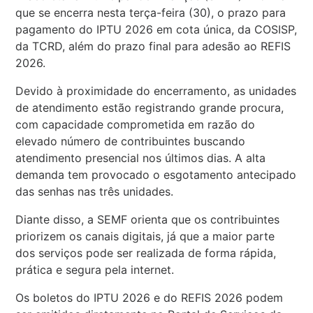
que se encerra nesta terça-feira (30), o prazo para
pagamento do IPTU 2026 em cota única, da COSISP,
da TCRD, além do prazo final para adesão ao REFIS
2026.
Devido à proximidade do encerramento, as unidades
de atendimento estão registrando grande procura,
com capacidade comprometida em razão do
elevado número de contribuintes buscando
atendimento presencial nos últimos dias. A alta
demanda tem provocado o esgotamento antecipado
das senhas nas três unidades.
Diante disso, a SEMF orienta que os contribuintes
priorizem os canais digitais, já que a maior parte
dos serviços pode ser realizada de forma rápida,
prática e segura pela internet.
Os boletos do IPTU 2026 e do REFIS 2026 podem