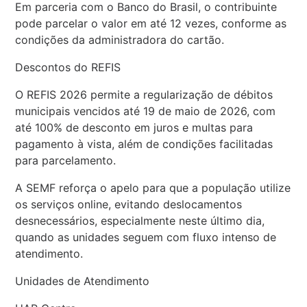
Em parceria com o Banco do Brasil, o contribuinte
pode parcelar o valor em até 12 vezes, conforme as
condições da administradora do cartão.
Descontos do REFIS
O REFIS 2026 permite a regularização de débitos
municipais vencidos até 19 de maio de 2026, com
até 100% de desconto em juros e multas para
pagamento à vista, além de condições facilitadas
para parcelamento.
A SEMF reforça o apelo para que a população utilize
os serviços online, evitando deslocamentos
desnecessários, especialmente neste último dia,
quando as unidades seguem com fluxo intenso de
atendimento.
Unidades de Atendimento