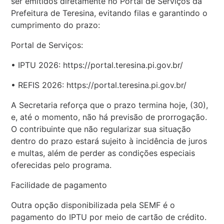
ser emitidos diretamente no Portal de Serviços da
Prefeitura de Teresina, evitando filas e garantindo o
cumprimento do prazo:
Portal de Serviços:
• IPTU 2026: https://portal.teresina.pi.gov.br/
• REFIS 2026: https://portal.teresina.pi.gov.br/
A Secretaria reforça que o prazo termina hoje, (30),
e, até o momento, não há previsão de prorrogação.
O contribuinte que não regularizar sua situação
dentro do prazo estará sujeito à incidência de juros
e multas, além de perder as condições especiais
oferecidas pelo programa.
Facilidade de pagamento
Outra opção disponibilizada pela SEMF é o
pagamento do IPTU por meio de cartão de crédito.