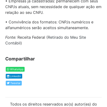
• Empresas já cadastradas: permanecem com seus
CNPJs atuais, sem necessidade de qualquer ação em
relação ao seu CNPJ.
• Convivência dos formatos: CNPJs numéricos e
alfanuméricos serão aceitos simultaneamente.
Fonte:
Receita Federal (
Retirado do Meu Site
Contábil
)
Compartilhar
WhatsApp
Linkedin
Tweetar
Todos os direitos reservados ao(s) autor(es) do