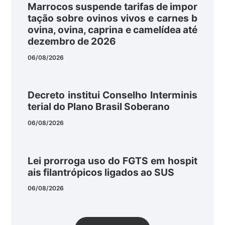
Marrocos suspende tarifas de impor
tação sobre ovinos vivos e carnes b
ovina, ovina, caprina e camelídea até
dezembro de 2026
06/08/2026
Decreto institui Conselho Interminis
terial do Plano Brasil Soberano
06/08/2026
Lei prorroga uso do FGTS em hospit
ais filantrópicos ligados ao SUS
06/08/2026