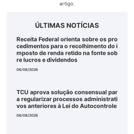
artigo.
ÚLTIMAS NOTÍCIAS
Receita Federal orienta sobre os pro
cedimentos para o recolhimento do i
mposto de renda retido na fonte sob
re lucros e dividendos
06/08/2026
TCU aprova solução consensual par
a regularizar processos administrati
vos anteriores à Lei do Autocontrole
06/08/2026