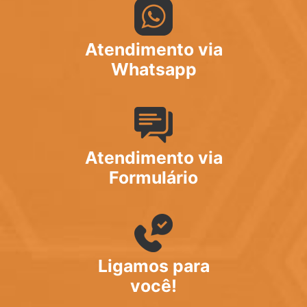
Atendimento via
Whatsapp
Atendimento via
Formulário
Ligamos para
você!