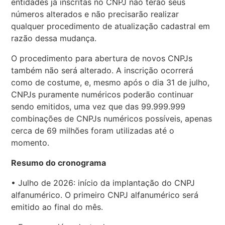
entidades já inscritas no CNPJ não terão seus
números alterados e não precisarão realizar
qualquer procedimento de atualização cadastral em
razão dessa mudança.
O procedimento para abertura de novos CNPJs
também não será alterado. A inscrição ocorrerá
como de costume, e, mesmo após o dia 31 de julho,
CNPJs puramente numéricos poderão continuar
sendo emitidos, uma vez que das 99.999.999
combinações de CNPJs numéricos possíveis, apenas
cerca de 69 milhões foram utilizadas até o
momento.
Resumo do cronograma
• Julho de 2026: início da implantação do CNPJ
alfanumérico. O primeiro CNPJ alfanumérico será
emitido ao final do mês.