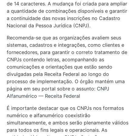
de 14 caracteres. A mudança foi criada para ampliar
a quantidade de combinações disponíveis e garantir
a continuidade das novas inscrições no Cadastro
Nacional da Pessoa Jurídica (CNPJ).
Recomenda-se que as organizações avaliem seus
sistemas, cadastros e integrações, como clientes e
fornecedores, para garantir o correto tratamento de
CNPJs contendo letras, acompanhando as
comunicações e orientações que estão sendo
divulgadas pela Receita Federal ao longo do
processo de implementação. O órgão mantém uma
página em seu portal sobre o assunto:
CNPJ
Alfanumérico — Receita Federal
É importante destacar que os CNPJs nos formatos
numérico e alfanumérico coexistirão
simultaneamente, e ambos serão plenamente válidos
para todos os fins legais e operacionais. As