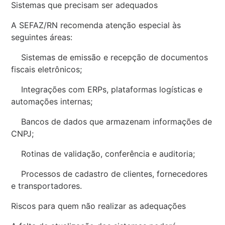
Sistemas que precisam ser adequados
A SEFAZ/RN recomenda atenção especial às
seguintes áreas:
Sistemas de emissão e recepção de documentos
fiscais eletrônicos;
Integrações com ERPs, plataformas logísticas e
automações internas;
Bancos de dados que armazenam informações de
CNPJ;
Rotinas de validação, conferência e auditoria;
Processos de cadastro de clientes, fornecedores
e transportadores.
Riscos para quem não realizar as adequações