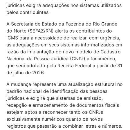
jurídicas exigirá adequações nos sistemas utilizados
pelos contribuintes.
A Secretaria de Estado da Fazenda do Rio Grande
do Norte (SEFAZ/RN) alerta os contribuintes do
ICMS para a necessidade de realizar, com urgência,
as adequações em seus sistemas informatizados em
razão da implantação do novo modelo de Cadastro
Nacional da Pessoa Jurídica (CNPJ) alfanumérico,
que será adotado pela Receita Federal a partir de 31
de julho de 2026.
A mudança representa uma atualização estrutural no
padrão nacional de identificação das pessoas
jurídicas e exigirá que sistemas de emissão,
recepção e armazenamento de documentos fiscais
estejam aptos a reconhecer tanto os CNPJs
exclusivamente numéricos quanto os novos
registros que passarão a combinar letras e números.