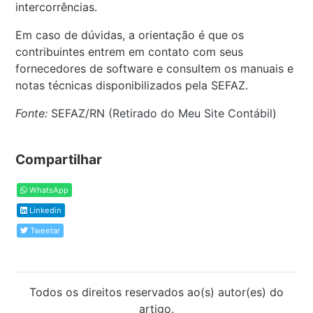
intercorrências.
Em caso de dúvidas, a orientação é que os
contribuintes entrem em contato com seus
fornecedores de software e consultem os manuais e
notas técnicas disponibilizados pela SEFAZ.
Fonte:
SEFAZ/RN (
Retirado do Meu Site Contábil
)
Compartilhar
WhatsApp
Linkedin
Tweetar
Todos os direitos reservados ao(s) autor(es) do
artigo.