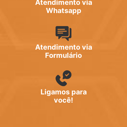
Atendimento via
Whatsapp
Atendimento via
Formulário
Ligamos para
você!