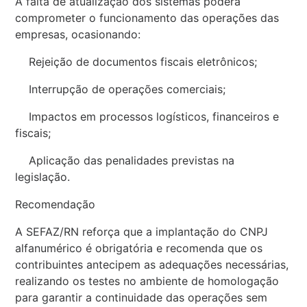
A falta de atualização dos sistemas poderá
comprometer o funcionamento das operações das
empresas, ocasionando:
Rejeição de documentos fiscais eletrônicos;
Interrupção de operações comerciais;
Impactos em processos logísticos, financeiros e
fiscais;
Aplicação das penalidades previstas na
legislação.
Recomendação
A SEFAZ/RN reforça que a implantação do CNPJ
alfanumérico é obrigatória e recomenda que os
contribuintes antecipem as adequações necessárias,
realizando os testes no ambiente de homologação
para garantir a continuidade das operações sem