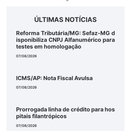
ÚLTIMAS NOTÍCIAS
Reforma Tributária/MG: Sefaz-MG d
isponibiliza CNPJ Alfanumérico para
testes em homologação
07/08/2026
ICMS/AP: Nota Fiscal Avulsa
07/08/2026
Prorrogada linha de crédito para hos
pitais filantrópicos
07/08/2026