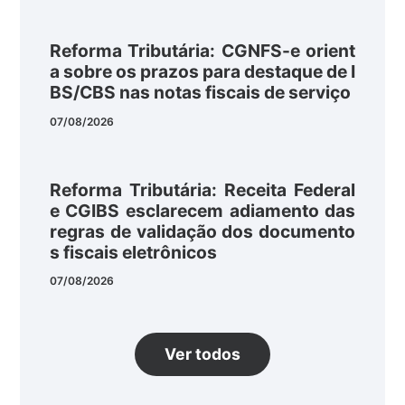
Reforma Tributária: CGNFS-e orient
a sobre os prazos para destaque de I
BS/CBS nas notas fiscais de serviço
07/08/2026
Reforma Tributária: Receita Federal
e CGIBS esclarecem adiamento das
regras de validação dos documento
s fiscais eletrônicos
07/08/2026
Ver todos