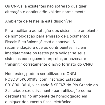
Os CNPJs já existentes não sofrerão qualquer
alteração e continuarão válidos normalmente.
Ambiente de testes já está disponível
Para facilitar a adaptação dos sistemas, o ambiente
de homologação para emissão de Documentos
Fiscais Eletrônicos já está disponível. A
recomendação é que os contribuintes iniciem
imediatamente os testes para validar se seus
sistemas conseguem interpretar, armazenar e
transmitir corretamente o novo formato do CNPJ.
Nos testes, poderá ser utilizado o CNPJ
PC3D315K000193, com Inscrição Estadual
001.800.136-0, vinculado à SEFAZ do Rio Grande do
Sul, criado exclusivamente para utilização como
destinatário no ambiente de homologação em
qualquer documento fiscal eletrônico.