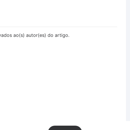
vados ao(s) autor(es) do artigo.