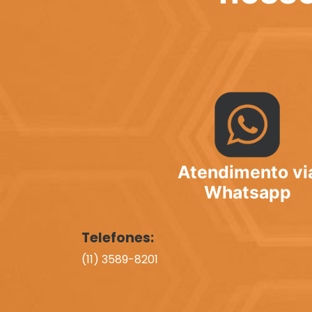
Atendimento vi
Whatsapp
Telefones:
(11) 3589-8201