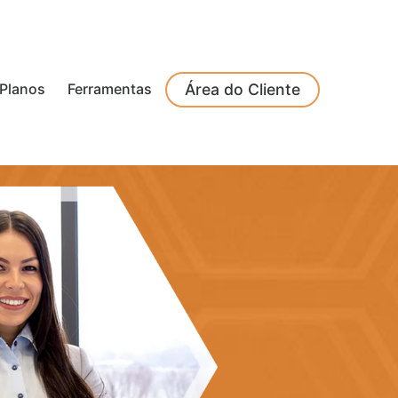
Planos
Ferramentas
Área do Cliente