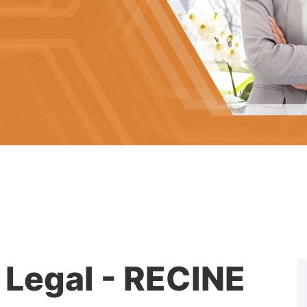
Legal - RECINE