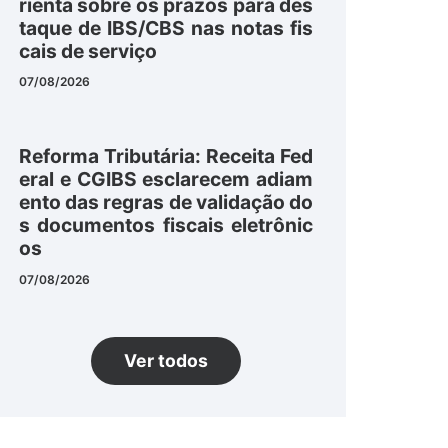
rienta sobre os prazos para des
taque de IBS/CBS nas notas fis
cais de serviço
07/08/2026
Reforma Tributária: Receita Fed
eral e CGIBS esclarecem adiam
ento das regras de validação do
s documentos fiscais eletrônic
os
07/08/2026
Ver todos