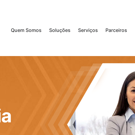
Quem Somos
Soluções
Serviços
Parceiros
ia