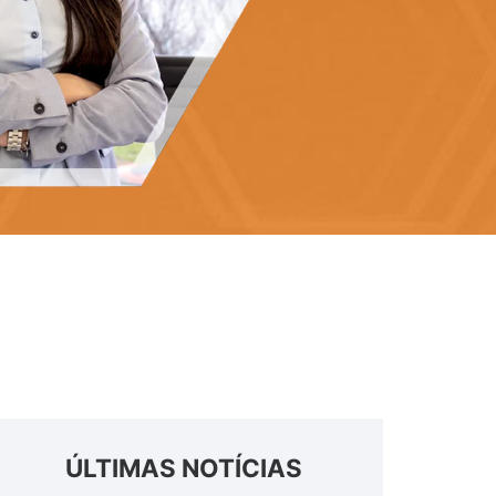
ÚLTIMAS NOTÍCIAS