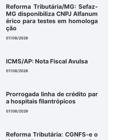
Reforma Tributária/MG: Sefaz-
MG disponibiliza CNPJ Alfanum
érico para testes em homologa
ção
07/08/2026
ICMS/AP: Nota Fiscal Avulsa
07/08/2026
Prorrogada linha de crédito par
a hospitais filantrópicos
07/08/2026
Reforma Tributária: CGNFS-e o