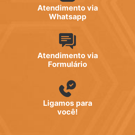
Atendimento via
Whatsapp
Atendimento via
Formulário
Ligamos para
você!