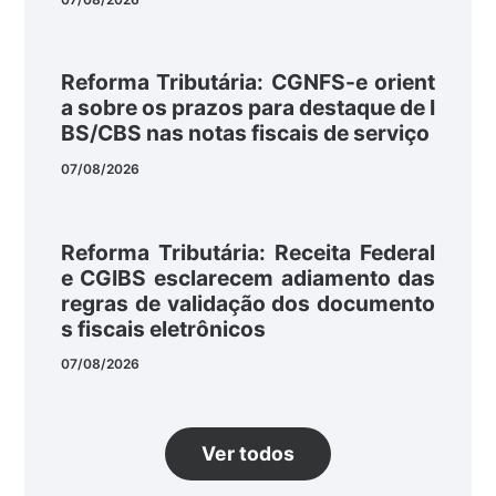
Reforma Tributária: CGNFS-e orient
a sobre os prazos para destaque de I
BS/CBS nas notas fiscais de serviço
07/08/2026
Reforma Tributária: Receita Federal
e CGIBS esclarecem adiamento das
regras de validação dos documento
s fiscais eletrônicos
07/08/2026
Ver todos