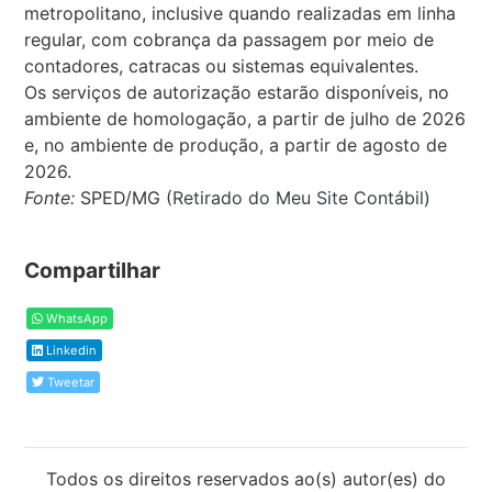
metropolitano, inclusive quando realizadas em linha
regular, com cobrança da passagem por meio de
contadores, catracas ou sistemas equivalentes.
Os serviços de autorização estarão disponíveis, no
ambiente de homologação, a partir de julho de 2026
e, no ambiente de produção, a partir de agosto de
2026.
Fonte:
SPED/MG (
Retirado do Meu Site Contábil
)
Compartilhar
WhatsApp
Linkedin
Tweetar
Todos os direitos reservados ao(s) autor(es) do