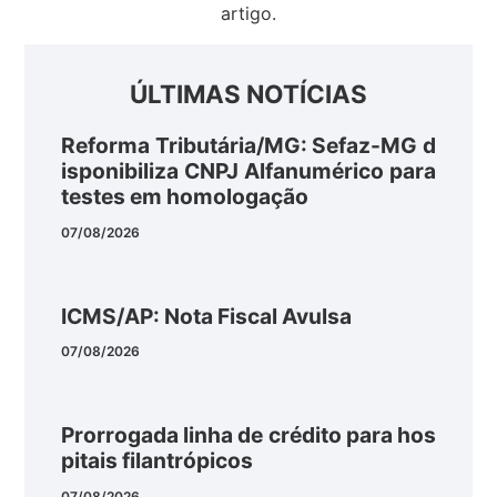
artigo.
ÚLTIMAS NOTÍCIAS
Reforma Tributária/MG: Sefaz-MG d
isponibiliza CNPJ Alfanumérico para
testes em homologação
07/08/2026
ICMS/AP: Nota Fiscal Avulsa
07/08/2026
Prorrogada linha de crédito para hos
pitais filantrópicos
07/08/2026