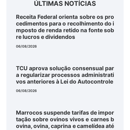
ÚLTIMAS NOTÍCIAS
Receita Federal orienta sobre os pro
cedimentos para o recolhimento do i
mposto de renda retido na fonte sob
re lucros e dividendos
06/08/2026
TCU aprova solução consensual par
a regularizar processos administrati
vos anteriores à Lei do Autocontrole
06/08/2026
Marrocos suspende tarifas de impor
tação sobre ovinos vivos e carnes b
ovina, ovina, caprina e camelídea até