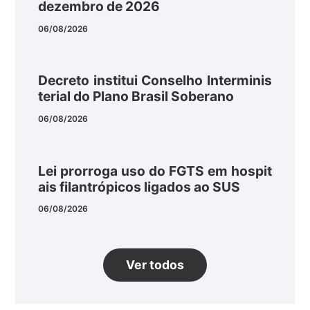
dezembro de 2026
06/08/2026
Decreto institui Conselho Interminis
terial do Plano Brasil Soberano
06/08/2026
Lei prorroga uso do FGTS em hospit
ais filantrópicos ligados ao SUS
06/08/2026
Ver todos