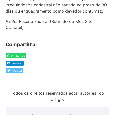
irregularidade cadastral não sanada no prazo de 30
dias ou enquadramento como devedor contumaz.
Fonte:
Receita Federal (
Retirado do Meu Site
Contábil
)
Compartilhar
WhatsApp
Linkedin
Tweetar
Todos os direitos reservados ao(s) autor(es) do
artigo.