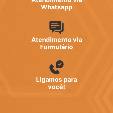
Whatsapp
Atendimento via
Formulário
Ligamos para
você!