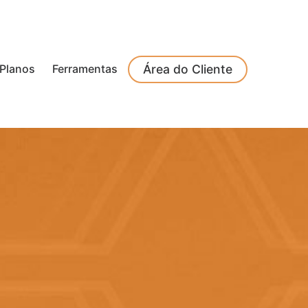
Planos
Ferramentas
Área do Cliente