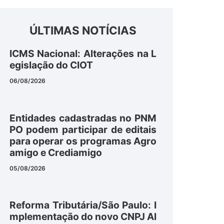
ÚLTIMAS NOTÍCIAS
ICMS Nacional: Alterações na L
egislação do CIOT
06/08/2026
Entidades cadastradas no PNM
PO podem participar de editais
para operar os programas Agro
amigo e Crediamigo
05/08/2026
Reforma Tributária/São Paulo: I
mplementação do novo CNPJ Al