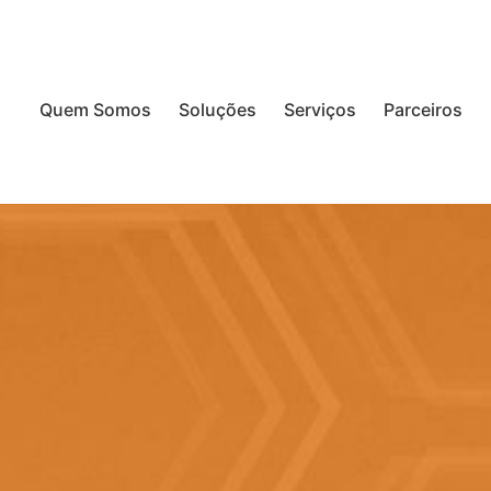
Quem Somos
Soluções
Serviços
Parceiros