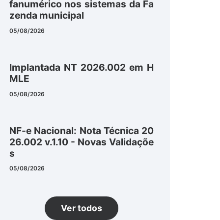
fanumérico nos sistemas da Fa
zenda municipal
05/08/2026
Implantada NT 2026.002 em H
MLE
05/08/2026
NF-e Nacional: Nota Técnica 20
26.002 v.1.10 - Novas Validaçõe
s
05/08/2026
Ver todos