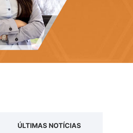
ÚLTIMAS NOTÍCIAS