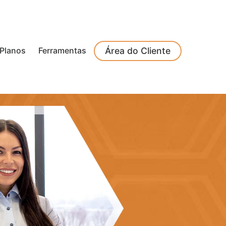
Planos
Ferramentas
Área do Cliente