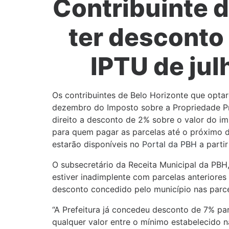
Contribuinte 
ter desconto
IPTU de ju
Os contribuintes de Belo Horizonte que optar
dezembro do Imposto sobre a Propriedade Pre
direito a desconto de 2% sobre o valor do im
para quem pagar as parcelas até o próximo d
estarão disponíveis no
Portal da PBH
a partir
O subsecretário da Receita Municipal da PBH,
estiver inadimplente com parcelas anteriores
desconto concedido pelo município nas parce
“A Prefeitura já concedeu desconto de 7% p
qualquer valor entre o mínimo estabelecido n