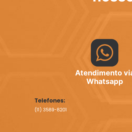
Atendimento vi
Whatsapp
Telefones:
(11) 3589-8201