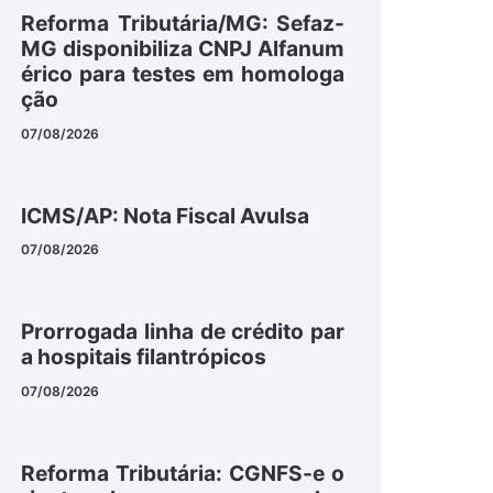
Reforma Tributária/MG: Sefaz-
MG disponibiliza CNPJ Alfanum
érico para testes em homologa
ção
07/08/2026
ICMS/AP: Nota Fiscal Avulsa
07/08/2026
Prorrogada linha de crédito par
a hospitais filantrópicos
07/08/2026
Reforma Tributária: CGNFS-e o