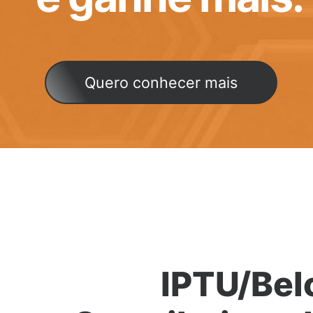
Quero conhecer mais
IPTU/Bel