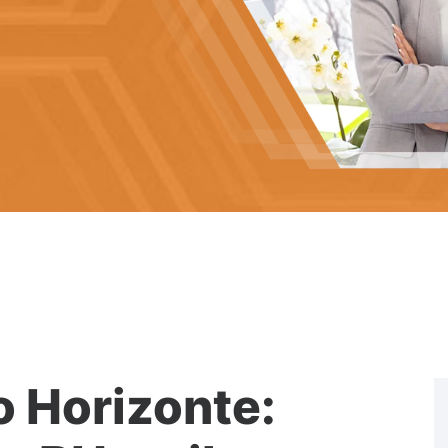
o Horizonte: