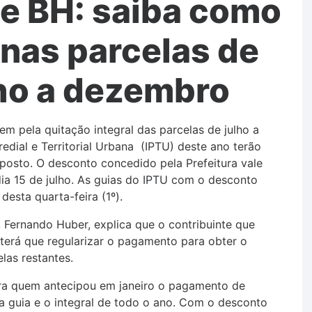
de BH: saiba como
 nas parcelas de
lho a dezembro
em pela quitação integral das parcelas de julho a
dial e Territorial Urbana (IPTU) deste ano terão
posto. O desconto concedido pela Prefeitura vale
ia 15 de julho. As guias do IPTU com o desconto
 desta quarta-feira (1º).
 Fernando Huber, explica que o contribuinte que
 terá que regularizar o pagamento para obter o
las restantes.
ara quem antecipou em janeiro o pagamento de
a guia e o integral de todo o ano. Com o desconto