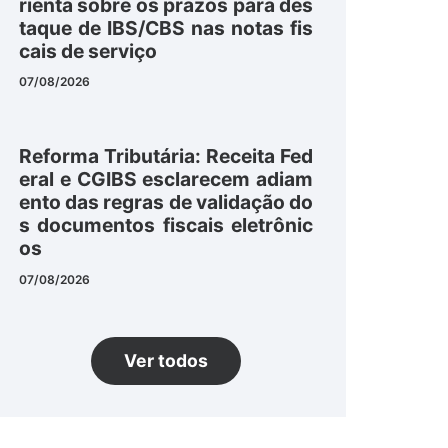
rienta sobre os prazos para des
taque de IBS/CBS nas notas fis
cais de serviço
07/08/2026
Reforma Tributária: Receita Fed
eral e CGIBS esclarecem adiam
ento das regras de validação do
s documentos fiscais eletrônic
os
07/08/2026
Ver todos