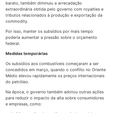
barato, também diminuiu a arrecadação
extraordinária obtida pelo governo com royalties e
tributos relacionados à produção e exportação da
commodity.
Por isso, manter os subsídios por mais tempo
poderia aumentar a pressão sobre o orçamento
federal.
Medidas temporárias
Os subsídios aos combustíveis começaram a ser
concedidos em março, quando o conflito no Oriente
Médio elevou rapidamente os preços internacionais
do petróleo.
Na época, o governo também adotou outras ações
para reduzir o impacto da alta sobre consumidores
e empresas, como: