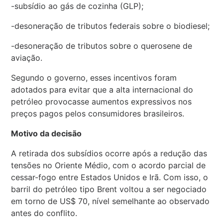
-subsídio ao gás de cozinha (GLP);
-desoneração de tributos federais sobre o biodiesel;
-desoneração de tributos sobre o querosene de
aviação.
Segundo o governo, esses incentivos foram
adotados para evitar que a alta internacional do
petróleo provocasse aumentos expressivos nos
preços pagos pelos consumidores brasileiros.
Motivo da decisão
A retirada dos subsídios ocorre após a redução das
tensões no Oriente Médio, com o acordo parcial de
cessar-fogo entre Estados Unidos e Irã. Com isso, o
barril do petróleo tipo Brent voltou a ser negociado
em torno de US$ 70, nível semelhante ao observado
antes do conflito.