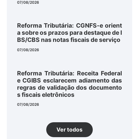
07/08/2026
Reforma Tributária: CGNFS-e orient
a sobre os prazos para destaque de I
BS/CBS nas notas fiscais de serviço
07/08/2026
Reforma Tributária: Receita Federal
e CGIBS esclarecem adiamento das
regras de validação dos documento
s fiscais eletrônicos
07/08/2026
Ver todos