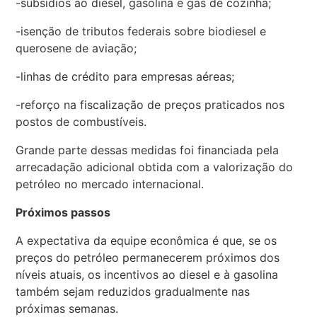
-subsídios ao diesel, gasolina e gás de cozinha;
-isenção de tributos federais sobre biodiesel e
querosene de aviação;
-linhas de crédito para empresas aéreas;
-reforço na fiscalização de preços praticados nos
postos de combustíveis.
Grande parte dessas medidas foi financiada pela
arrecadação adicional obtida com a valorização do
petróleo no mercado internacional.
Próximos passos
A expectativa da equipe econômica é que, se os
preços do petróleo permanecerem próximos dos
níveis atuais, os incentivos ao diesel e à gasolina
também sejam reduzidos gradualmente nas
próximas semanas.