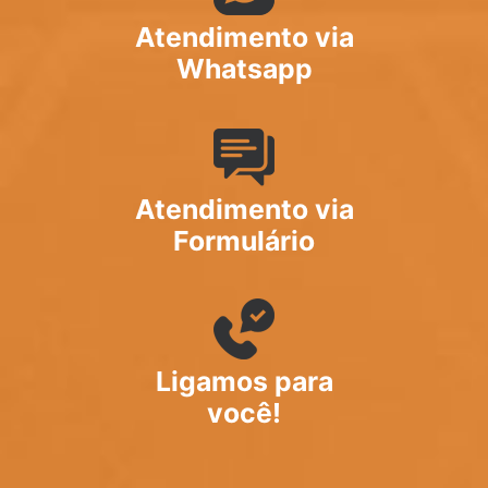
Atendimento via
Whatsapp
Atendimento via
Formulário
Ligamos para
você!