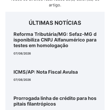
artigo.
ÚLTIMAS NOTÍCIAS
Reforma Tributária/MG: Sefaz-MG d
isponibiliza CNPJ Alfanumérico para
testes em homologação
07/08/2026
ICMS/AP: Nota Fiscal Avulsa
07/08/2026
Prorrogada linha de crédito para hos
pitais filantrópicos