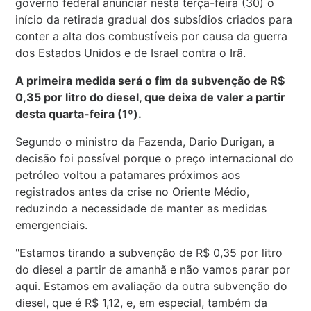
governo federal anunciar nesta terça-feira (30) o
início da retirada gradual dos subsídios criados para
conter a alta dos combustíveis por causa da guerra
dos Estados Unidos e de Israel contra o Irã.
A primeira medida será o fim da subvenção de R$
0,35 por litro do diesel, que deixa de valer a partir
desta quarta-feira (1º).
Segundo o ministro da Fazenda, Dario Durigan, a
decisão foi possível porque o preço internacional do
petróleo voltou a patamares próximos aos
registrados antes da crise no Oriente Médio,
reduzindo a necessidade de manter as medidas
emergenciais.
"Estamos tirando a subvenção de R$ 0,35 por litro
do diesel a partir de amanhã e não vamos parar por
aqui. Estamos em avaliação da outra subvenção do
diesel, que é R$ 1,12, e, em especial, também da