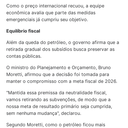
Como o preço internacional recuou, a equipe
econômica avalia que parte das medidas
emergenciais já cumpriu seu objetivo.
Equilíbrio fiscal
Além da queda do petróleo, o governo afirma que a
retirada gradual dos subsídios busca preservar as
contas públicas.
O ministro do Planejamento e Orçamento, Bruno
Moretti, afirmou que a decisão foi tomada para
manter o compromisso com a meta fiscal de 2026.
"Mantida essa premissa da neutralidade fiscal,
vamos retirando as subvenções, de modo que a
nossa meta de resultado primário seja cumprida,
sem nenhuma mudança", declarou.
Segundo Moretti, como o petróleo ficou mais