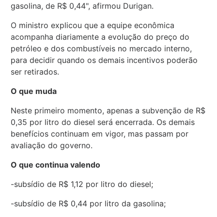
gasolina, de R$ 0,44", afirmou Durigan.
O ministro explicou que a equipe econômica
acompanha diariamente a evolução do preço do
petróleo e dos combustíveis no mercado interno,
para decidir quando os demais incentivos poderão
ser retirados.
O que muda
Neste primeiro momento, apenas a subvenção de R$
0,35 por litro do diesel será encerrada. Os demais
benefícios continuam em vigor, mas passam por
avaliação do governo.
O que continua valendo
-subsídio de R$ 1,12 por litro do diesel;
-subsídio de R$ 0,44 por litro da gasolina;