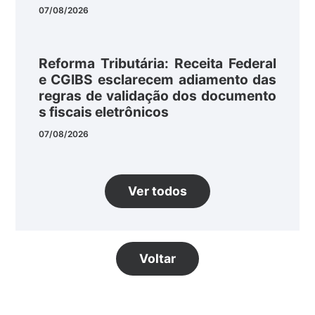
07/08/2026
Reforma Tributária: Receita Federal
e CGIBS esclarecem adiamento das
regras de validação dos documento
s fiscais eletrônicos
07/08/2026
Ver todos
Voltar