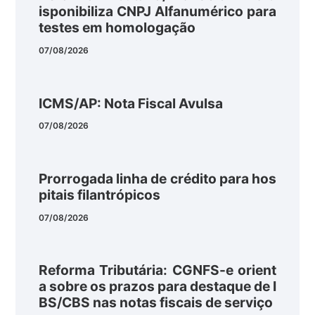
isponibiliza CNPJ Alfanumérico para
testes em homologação
07/08/2026
ICMS/AP: Nota Fiscal Avulsa
07/08/2026
Prorrogada linha de crédito para hos
pitais filantrópicos
07/08/2026
Reforma Tributária: CGNFS-e orient
a sobre os prazos para destaque de I
BS/CBS nas notas fiscais de serviço