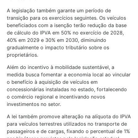
A legislação também garante um período de
transição para os exercícios seguintes. Os veículos
beneficiados com a isenção terão redução da base
de cálculo do IPVA em 50% no exercício de 2028,
40% em 2029 e 30% em 2030, diminuindo
gradualmente o impacto tributário sobre os
proprietários.
Além do incentivo à mobilidade sustentável, a
medida busca fomentar a economia local ao vincular
o benefício à aquisição de veículos em
concessionárias instaladas no estado, fortalecendo
o comércio regional e incentivando novos
investimentos no setor.
A lei também promove alteração na alíquota do IPVA
para veículos terrestres utilizados no transporte de
passageiros e de cargas, fixando o percentual de 1%