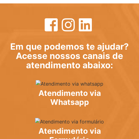
Em que podemos te ajudar?
Acesse nossos canais de
atendimento abaixo:
Atendimento via
Whatsapp
Atendimento via